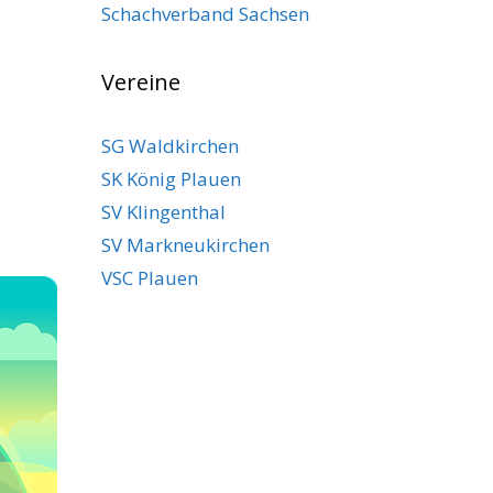
Schachverband Sachsen
Vereine
SG Waldkirchen
SK König Plauen
SV Klingenthal
SV Markneukirchen
VSC Plauen