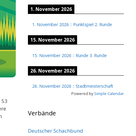
1. November 2026
1. November 2026
::
Punktspiel 2. Runde
15. November 2026
15. November 2026
::
Runde 3. Runde
26. November 2026
26. November 2026
::
Stadtmeisterschaft
Powered by
Simple Calendar
 53
ere
Verbände
n
Deutscher Schachbund