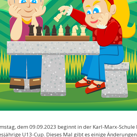
stag, dem 09.09.2023 beginnt in der Karl-Marx-Schule
esjährige U13-Cup. Dieses Mal gibt es einige Änderungen