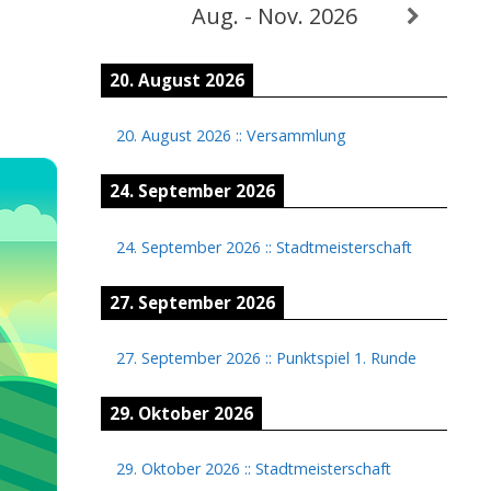
Aug. - Nov. 2026
20. August 2026
20. August 2026
::
Versammlung
24. September 2026
24. September 2026
::
Stadtmeisterschaft
27. September 2026
27. September 2026
::
Punktspiel 1. Runde
29. Oktober 2026
29. Oktober 2026
::
Stadtmeisterschaft