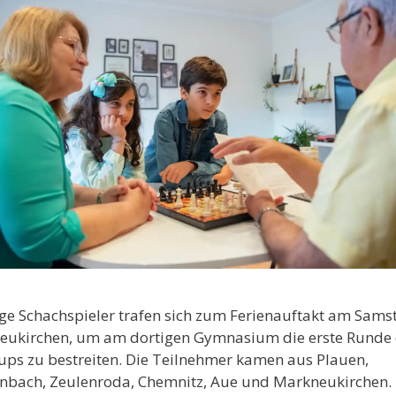
ge Schachspieler trafen sich zum Ferienauftakt am Sams
eukirchen, um am dortigen Gymnasium die erste Runde
ps zu bestreiten. Die Teilnehmer kamen aus Plauen,
nbach, Zeulenroda, Chemnitz, Aue und Markneukirchen. 