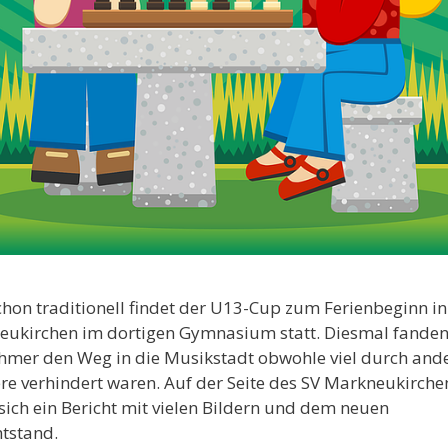
hon traditionell findet der U13-Cup zum Ferienbeginn in
ukirchen im dortigen Gymnasium statt. Diesmal fanden
hmer den Weg in die Musikstadt obwohle viel durch and
re verhindert waren. Auf der Seite des SV Markneukirche
 sich ein Bericht mit vielen Bildern und dem neuen
tstand.