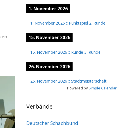
1. November 2026
1. November 2026
::
Punktspiel 2. Runde
auen
15. November 2026
15. November 2026
::
Runde 3. Runde
26. November 2026
26. November 2026
::
Stadtmeisterschaft
Powered by
Simple Calendar
Verbände
Deutscher Schachbund