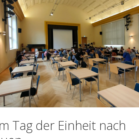
m Tag der Einheit nach