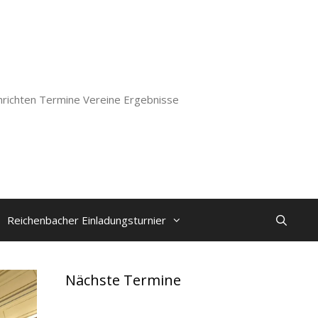
richten Termine Vereine Ergebnisse
Reichenbacher Einladungsturnier
Nächste Termine