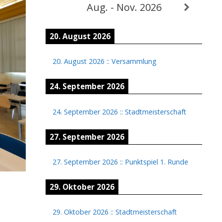
Aug. - Nov. 2026
20. August 2026
20. August 2026
::
Versammlung
24. September 2026
24. September 2026
::
Stadtmeisterschaft
27. September 2026
27. September 2026
::
Punktspiel 1. Runde
29. Oktober 2026
29. Oktober 2026
::
Stadtmeisterschaft