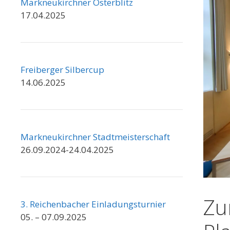
Markneukirchner Osterblitz
17.04.2025
Freiberger Silbercup
14.06.2025
Markneukirchner Stadtmeisterschaft
26.09.2024-24.04.2025
Zu
3. Reichenbacher Einladungsturnier
05. – 07.09.2025