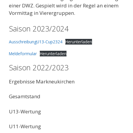
einer DWZ. Gespielt wird in der Regel an einem
Vormittag in Vierergruppen.
Saison 2023/2024
AusschreibungU13-Cup2324
Herunterladen
Meldeformular
Herunterladen
Saison 2022/2023
Ergebnisse Markneukirchen
Gesamtstand
U13-Wertung
U11-Wertung