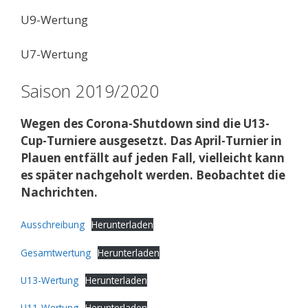
U9-Wertung
U7-Wertung
Saison 2019/2020
Wegen des Corona-Shutdown sind die U13-
Cup-Turniere ausgesetzt. Das April-Turnier in
Plauen entfällt auf jeden Fall, vielleicht kann
es später nachgeholt werden. Beobachtet die
Nachrichten.
Ausschreibung
Herunterladen
Gesamtwertung
Herunterladen
U13-Wertung
Herunterladen
U11-Wertung
Herunterladen