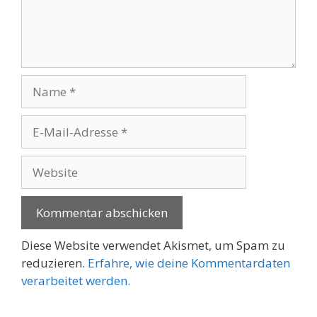
Name
E-
Mail-
Adresse
Website
Diese Website verwendet Akismet, um Spam zu
reduzieren.
Erfahre, wie deine Kommentardaten
verarbeitet werden.