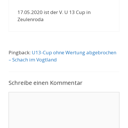
17.05.2020 ist der V. U 13 Cup in
Zeulenroda
Pingback:
U13-Cup ohne Wertung abgebrochen
– Schach im Vogtland
Schreibe einen Kommentar
Kommentar