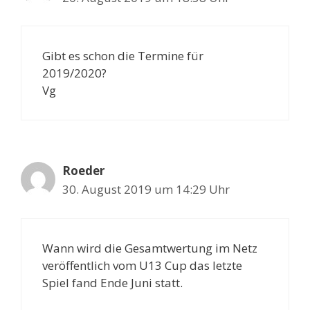
Gibt es schon die Termine für
2019/2020?
Vg
Roeder
30. August 2019 um 14:29 Uhr
Wann wird die Gesamtwertung im Netz
veröffentlich vom U13 Cup das letzte
Spiel fand Ende Juni statt.