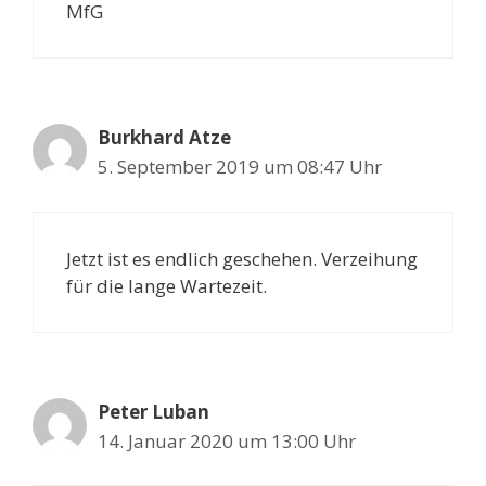
MfG
Burkhard Atze
5. September 2019 um 08:47 Uhr
Jetzt ist es endlich geschehen. Verzeihung
für die lange Wartezeit.
Peter Luban
14. Januar 2020 um 13:00 Uhr