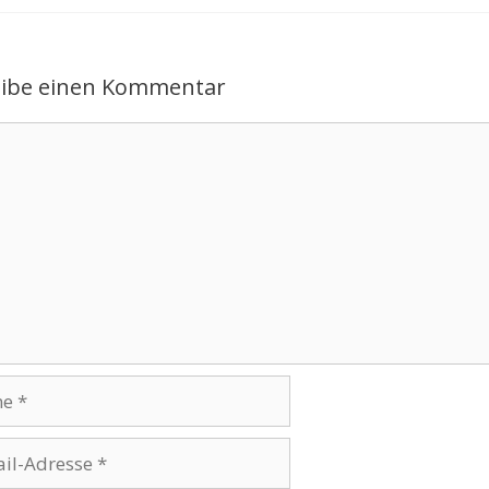
eibe einen Kommentar
ntar