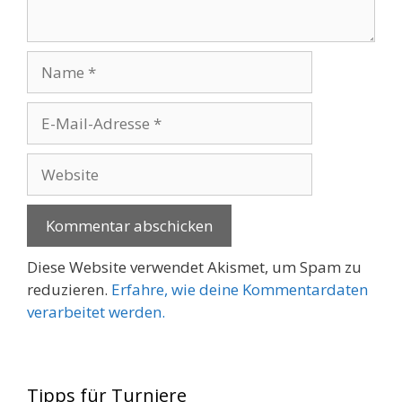
Name
E-
Mail-
Adresse
Website
Diese Website verwendet Akismet, um Spam zu
reduzieren.
Erfahre, wie deine Kommentardaten
verarbeitet werden.
Tipps für Turniere