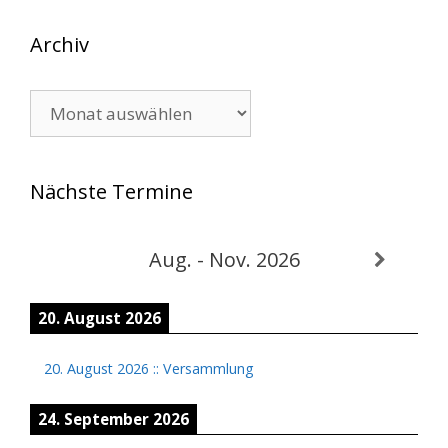
Archiv
Archiv
Nächste Termine
Aug. - Nov. 2026
20. August 2026
20. August 2026
::
Versammlung
24. September 2026