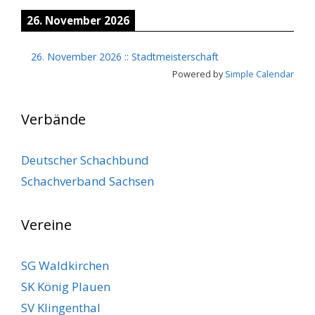
26. November 2026
26. November 2026
::
Stadtmeisterschaft
Powered by
Simple Calendar
Verbände
Deutscher Schachbund
Schachverband Sachsen
Vereine
SG Waldkirchen
SK König Plauen
SV Klingenthal