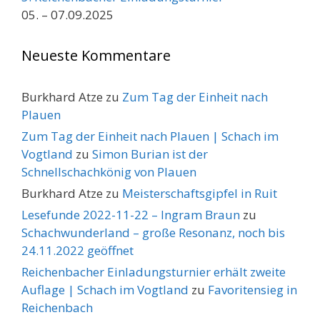
05. – 07.09.2025
Neueste Kommentare
Burkhard Atze
zu
Zum Tag der Einheit nach
Plauen
Zum Tag der Einheit nach Plauen | Schach im
Vogtland
zu
Simon Burian ist der
Schnellschachkönig von Plauen
Burkhard Atze
zu
Meisterschaftsgipfel in Ruit
Lesefunde 2022-11-22 – Ingram Braun
zu
Schachwunderland – große Resonanz, noch bis
24.11.2022 geöffnet
Reichenbacher Einladungsturnier erhält zweite
Auflage | Schach im Vogtland
zu
Favoritensieg in
Reichenbach