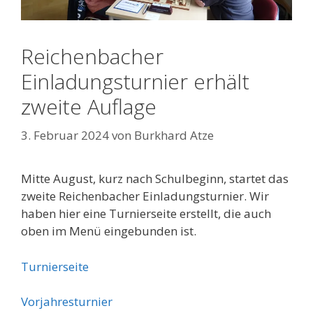
Reichenbacher
Einladungsturnier erhält
zweite Auflage
3. Februar 2024
von
Burkhard Atze
Mitte August, kurz nach Schulbeginn, startet das
zweite Reichenbacher Einladungsturnier. Wir
haben hier eine Turnierseite erstellt, die auch
oben im Menü eingebunden ist.
Turnierseite
Vorjahresturnier