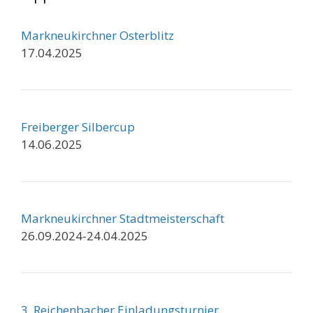
Markneukirchner Osterblitz
17.04.2025
Freiberger Silbercup
14.06.2025
Markneukirchner Stadtmeisterschaft
26.09.2024-24.04.2025
3. Reichenbacher Einladungsturnier