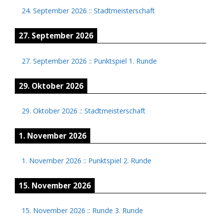
24. September 2026
::
Stadtmeisterschaft
27. September 2026
27. September 2026
::
Punktspiel 1. Runde
29. Oktober 2026
29. Oktober 2026
::
Stadtmeisterschaft
1. November 2026
1. November 2026
::
Punktspiel 2. Runde
15. November 2026
15. November 2026
::
Runde 3. Runde