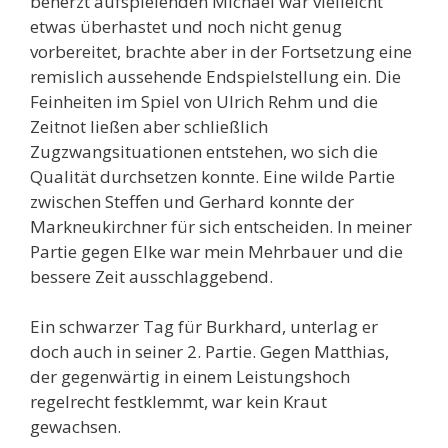
beherzt aufspielenden Michael war vielleicht
etwas überhastet und noch nicht genug
vorbereitet, brachte aber in der Fortsetzung eine
remislich aussehende Endspielstellung ein. Die
Feinheiten im Spiel von Ulrich Rehm und die
Zeitnot ließen aber schließlich
Zugzwangsituationen entstehen, wo sich die
Qualität durchsetzen konnte. Eine wilde Partie
zwischen Steffen und Gerhard konnte der
Markneukirchner für sich entscheiden. In meiner
Partie gegen Elke war mein Mehrbauer und die
bessere Zeit ausschlaggebend.
Ein schwarzer Tag für Burkhard, unterlag er
doch auch in seiner 2. Partie. Gegen Matthias,
der gegenwärtig in einem Leistungshoch
regelrecht festklemmt, war kein Kraut
gewachsen.