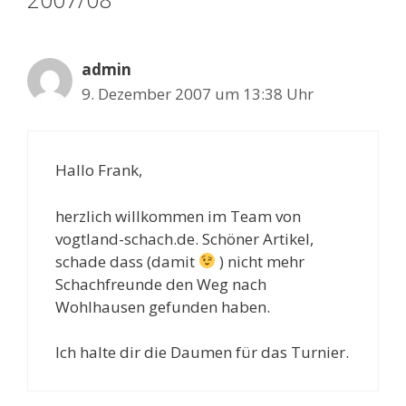
admin
9. Dezember 2007 um 13:38 Uhr
Hallo Frank,
herzlich willkommen im Team von
vogtland-schach.de. Schöner Artikel,
schade dass (damit
) nicht mehr
Schachfreunde den Weg nach
Wohlhausen gefunden haben.
Ich halte dir die Daumen für das Turnier.