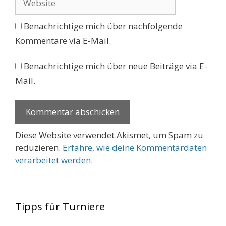
Benachrichtige mich über nachfolgende
Kommentare via E-Mail.
Benachrichtige mich über neue Beiträge via E-
Mail.
Diese Website verwendet Akismet, um Spam zu
reduzieren.
Erfahre, wie deine Kommentardaten
verarbeitet werden.
Tipps für Turniere