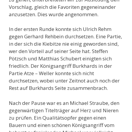
Vorschlag, gleich die Favoriten gegeneinander
anzusetzen. Dies wurde angenommen.
In der ersten Runde konnte sich Ulrich Rehm
gegen Gerhard Rehbein durchsetzen. Eine Partie,
in der sich die Kiebitze nie einig geworden sind,
wer den Vorteil auf seiner Seite hat. Steffen
Pötzsch und Matthias Schubert einigten sich
friedlich. Der Königsangriff Burkhards in der
Partie Atze – Weller konnte sich nicht
durchsetzen, wobei unter Zeitnot auch noch der
Rest auf Burkhards Seite zusammenbrach.
Nach der Pause war es an Michael Straube, den
gegenwärtigen Titelträger auf Herz und Nieren
zu prüfen. Ein Qualitätsopfer gegen einen
Bauern und einen schönen Königsangriff vom