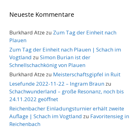
Neueste Kommentare
Burkhard Atze
zu
Zum Tag der Einheit nach
Plauen
Zum Tag der Einheit nach Plauen | Schach im
Vogtland
zu
Simon Burian ist der
Schnellschachkönig von Plauen
Burkhard Atze
zu
Meisterschaftsgipfel in Ruit
Lesefunde 2022-11-22 – Ingram Braun
zu
Schachwunderland – große Resonanz, noch bis
24.11.2022 geöffnet
Reichenbacher Einladungsturnier erhält zweite
Auflage | Schach im Vogtland
zu
Favoritensieg in
Reichenbach