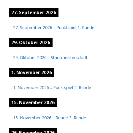
27. September 2026
27. September 2026
::
Punktspiel 1. Runde
29. Oktober 2026
29. Oktober 2026
::
Stadtmeisterschaft
1. November 2026
1. November 2026
::
Punktspiel 2. Runde
15. November 2026
15. November 2026
::
Runde 3. Runde
26. November 2026