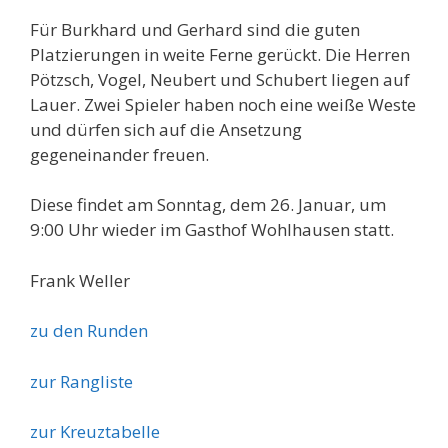
Für Burkhard und Gerhard sind die guten
Platzierungen in weite Ferne gerückt. Die Herren
Pötzsch, Vogel, Neubert und Schubert liegen auf
Lauer. Zwei Spieler haben noch eine weiße Weste
und dürfen sich auf die Ansetzung
gegeneinander freuen.
Diese findet am Sonntag, dem 26. Januar, um
9:00 Uhr wieder im Gasthof Wohlhausen statt.
Frank Weller
zu den Runden
zur Rangliste
zur Kreuztabelle