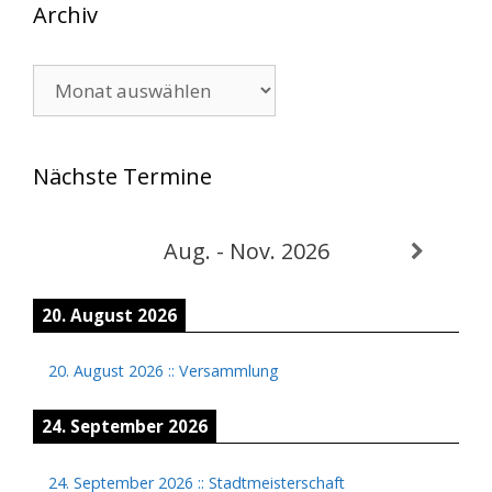
Archiv
Archiv
Nächste Termine
Aug. - Nov. 2026
20. August 2026
20. August 2026
::
Versammlung
24. September 2026
24. September 2026
::
Stadtmeisterschaft