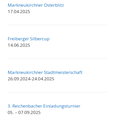
Markneukirchner Osterblitz
17.04.2025
Freiberger Silbercup
14.06.2025
Markneukirchner Stadtmeisterschaft
26.09.2024-24.04.2025
3. Reichenbacher Einladungsturnier
05. – 07.09.2025