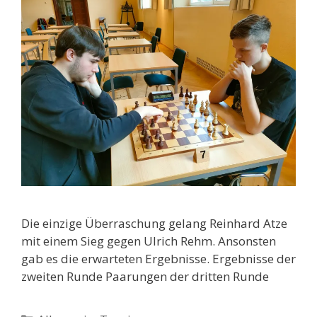
Die einzige Überraschung gelang Reinhard Atze
mit einem Sieg gegen Ulrich Rehm. Ansonsten
gab es die erwarteten Ergebnisse. Ergebnisse der
zweiten Runde Paarungen der dritten Runde