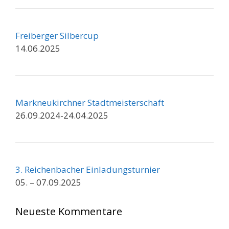
Freiberger Silbercup
14.06.2025
Markneukirchner Stadtmeisterschaft
26.09.2024-24.04.2025
3. Reichenbacher Einladungsturnier
05. – 07.09.2025
Neueste Kommentare