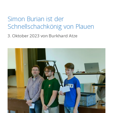
Simon Burian ist der
Schnellschachkönig von Plauen
3. Oktober 2023
von
Burkhard Atze