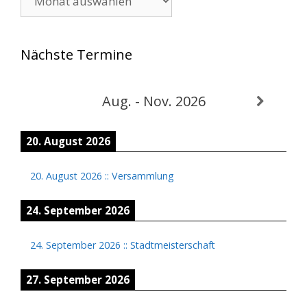
Nächste Termine
Aug. - Nov. 2026
20. August 2026
20. August 2026
::
Versammlung
24. September 2026
24. September 2026
::
Stadtmeisterschaft
27. September 2026