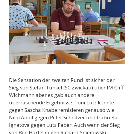
Die Sensation der zweiten Rund ist sicher der
Sieg von Stefan Tunkel (SC Zwickau) über IM Cliff
Wichmann aber es gab auch andere
überraschende Ergebnisse. Toni Lutz konnte
gegen Sascha Knabe remisieren genauso wie
Nico Aniol gegen Peter Schnitzer und Gabriela
Ignatova gegen Lutz Faber. Auch wenn der Sieg
von Ben Härtel gegen Richard Sniegowski …