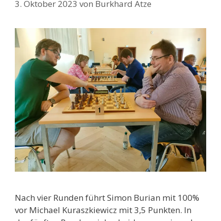
3. Oktober 2023
von
Burkhard Atze
Nach vier Runden führt Simon Burian mit 100%
vor Michael Kuraszkiewicz mit 3,5 Punkten. In