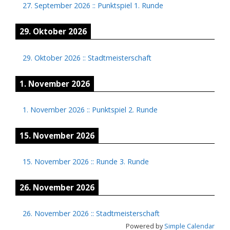
27. September 2026
::
Punktspiel 1. Runde
29. Oktober 2026
29. Oktober 2026
::
Stadtmeisterschaft
1. November 2026
1. November 2026
::
Punktspiel 2. Runde
15. November 2026
15. November 2026
::
Runde 3. Runde
26. November 2026
26. November 2026
::
Stadtmeisterschaft
Powered by
Simple Calendar