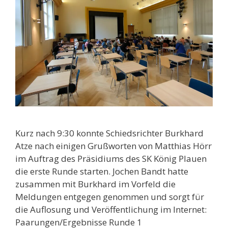
Kurz nach 9:30 konnte Schiedsrichter Burkhard
Atze nach einigen Grußworten von Matthias Hörr
im Auftrag des Präsidiums des SK König Plauen
die erste Runde starten. Jochen Bandt hatte
zusammen mit Burkhard im Vorfeld die
Meldungen entgegen genommen und sorgt für
die Auflosung und Veröffentlichung im Internet:
Paarungen/Ergebnisse Runde 1