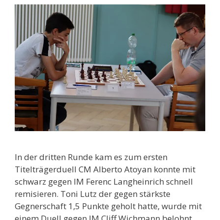
In der dritten Runde kam es zum ersten
Titelträgerduell CM Alberto Atoyan konnte mit
schwarz gegen IM Ferenc Langheinrich schnell
remisieren. Toni Lutz der gegen stärkste
Gegnerschaft 1,5 Punkte geholt hatte, wurde mit
einem Duell gegen IM Cliff Wichmann belohnt.