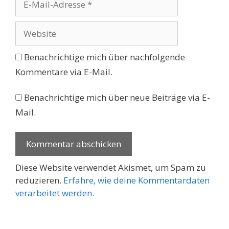
Mail-
Adresse
Website
Benachrichtige mich über nachfolgende
Kommentare via E-Mail.
Benachrichtige mich über neue Beiträge via E-
Mail.
Diese Website verwendet Akismet, um Spam zu
reduzieren.
Erfahre, wie deine Kommentardaten
verarbeitet werden.