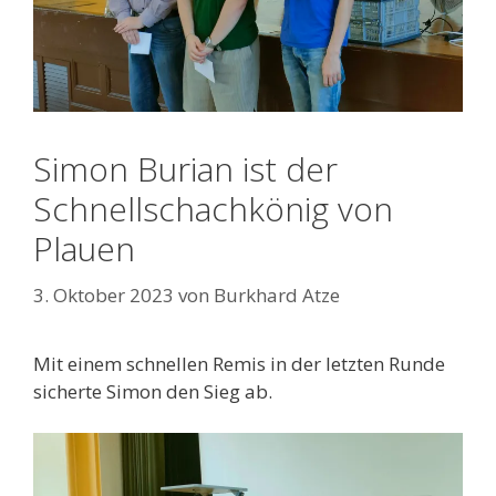
Simon Burian ist der
Schnellschachkönig von
Plauen
3. Oktober 2023
von
Burkhard Atze
Mit einem schnellen Remis in der letzten Runde
sicherte Simon den Sieg ab.