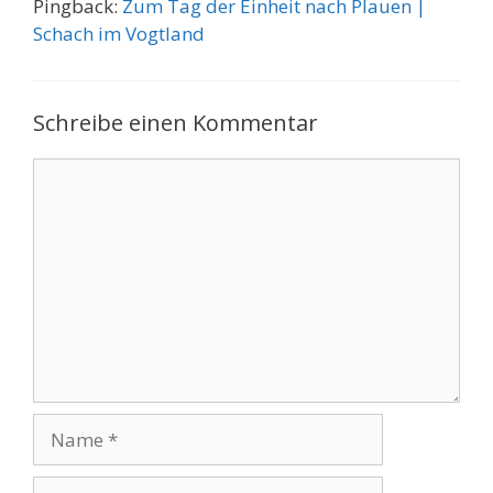
Pingback:
Zum Tag der Einheit nach Plauen |
Schach im Vogtland
Schreibe einen Kommentar
Kommentar
Name
E-