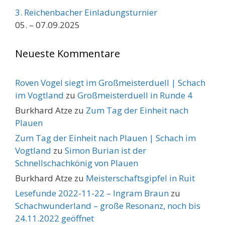
3. Reichenbacher Einladungsturnier
05. – 07.09.2025
Neueste Kommentare
Roven Vogel siegt im Großmeisterduell | Schach
im Vogtland
zu
Großmeisterduell in Runde 4
Burkhard Atze
zu
Zum Tag der Einheit nach
Plauen
Zum Tag der Einheit nach Plauen | Schach im
Vogtland
zu
Simon Burian ist der
Schnellschachkönig von Plauen
Burkhard Atze
zu
Meisterschaftsgipfel in Ruit
Lesefunde 2022-11-22 – Ingram Braun
zu
Schachwunderland – große Resonanz, noch bis
24.11.2022 geöffnet