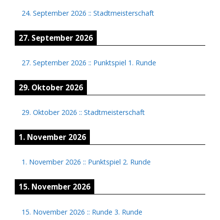
24. September 2026
::
Stadtmeisterschaft
27. September 2026
27. September 2026
::
Punktspiel 1. Runde
29. Oktober 2026
29. Oktober 2026
::
Stadtmeisterschaft
1. November 2026
1. November 2026
::
Punktspiel 2. Runde
15. November 2026
15. November 2026
::
Runde 3. Runde