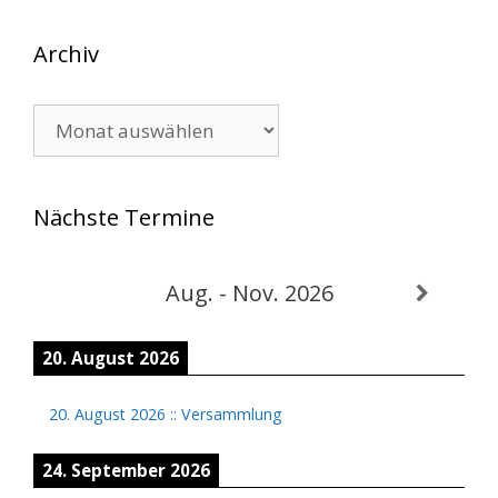
Archiv
Archiv
Nächste Termine
Aug. - Nov. 2026
20. August 2026
20. August 2026
::
Versammlung
24. September 2026