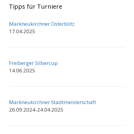
Tipps für Turniere
Markneukirchner Osterblitz
17.04.2025
Freiberger Silbercup
14.06.2025
Markneukirchner Stadtmeisterschaft
26.09.2024-24.04.2025