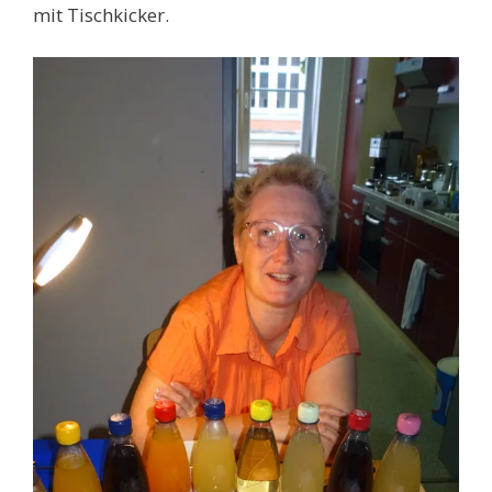
mit Tischkicker.