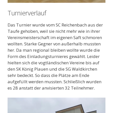
Turnierverlauf
Das Turnier wurde vom SC Reichenbach aus der
Taufe gehoben, weil sie nicht mehr wie in ihrer
Vereinsmeisterschaft im eigenen Saft schmoren
wollten. Starke Gegner von außerhalb mussten
her. Da man regional bleiben wollte wurde die
Form des Einladungsturnieres gewählt. Leider
hielten sich die vogtländischen Vereine bis auf
den SK König Plauen und die SG Waldkirchen
sehr bedeckt. So dass die Plätze am Ende
aufgefüllt werden mussten. Schließlich wurden
es 28 anstatt der anvisierten 32 Teilnehmer.