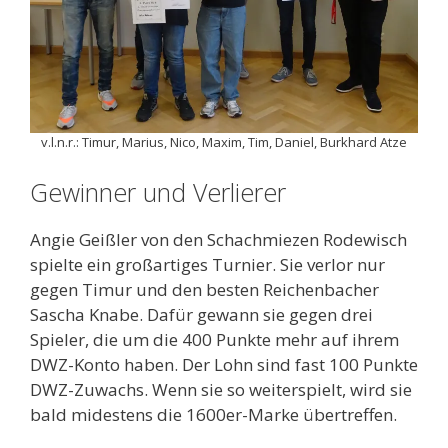
v.l.n.r.: Timur, Marius, Nico, Maxim, Tim, Daniel, Burkhard Atze
Gewinner und Verlierer
Angie Geißler von den Schachmiezen Rodewisch
spielte ein großartiges Turnier. Sie verlor nur
gegen Timur und den besten Reichenbacher
Sascha Knabe. Dafür gewann sie gegen drei
Spieler, die um die 400 Punkte mehr auf ihrem
DWZ-Konto haben. Der Lohn sind fast 100 Punkte
DWZ-Zuwachs. Wenn sie so weiterspielt, wird sie
bald midestens die 1600er-Marke übertreffen.