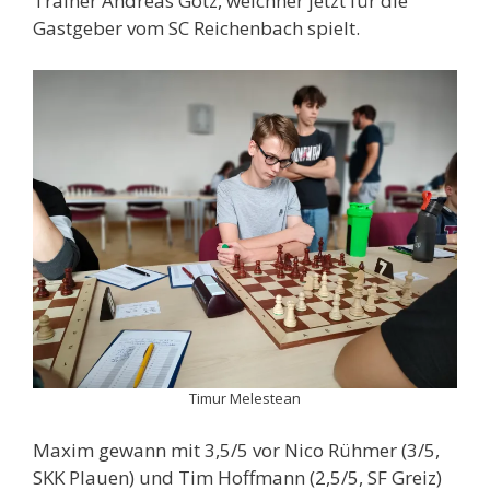
Trainer Andreas Götz, welchher jetzt für die
Gastgeber vom SC Reichenbach spielt.
Timur Melestean
Maxim gewann mit 3,5/5 vor Nico Rühmer (3/5,
SKK Plauen) und Tim Hoffmann (2,5/5, SF Greiz)