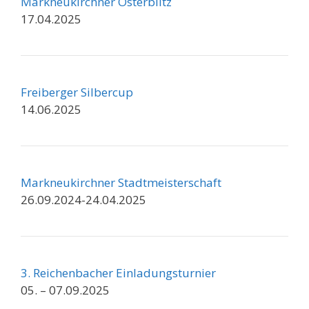
Markneukirchner Osterblitz
17.04.2025
Freiberger Silbercup
14.06.2025
Markneukirchner Stadtmeisterschaft
26.09.2024-24.04.2025
3. Reichenbacher Einladungsturnier
05. – 07.09.2025