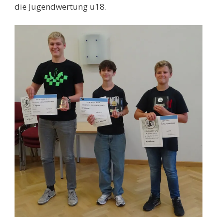
die Jugendwertung u18.