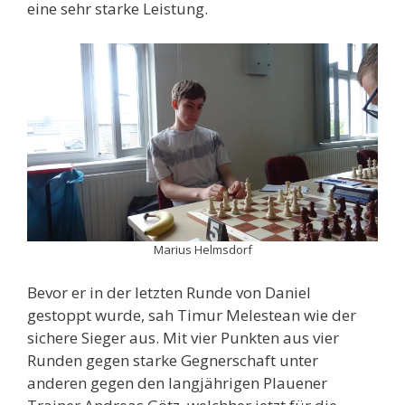
eine sehr starke Leistung.
Marius Helmsdorf
Bevor er in der letzten Runde von Daniel
gestoppt wurde, sah Timur Melestean wie der
sichere Sieger aus. Mit vier Punkten aus vier
Runden gegen starke Gegnerschaft unter
anderen gegen den langjährigen Plauener