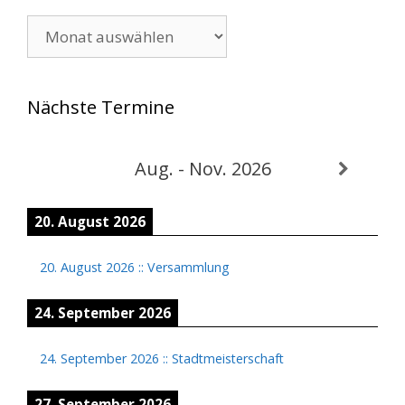
Archiv
Nächste Termine
Aug. - Nov. 2026
20. August 2026
20. August 2026
::
Versammlung
24. September 2026
24. September 2026
::
Stadtmeisterschaft
27. September 2026