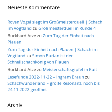
Neueste Kommentare
Roven Vogel siegt im Großmeisterduell | Schach
im Vogtland
zu
Großmeisterduell in Runde 4
Burkhard Atze
zu
Zum Tag der Einheit nach
Plauen
Zum Tag der Einheit nach Plauen | Schach im
Vogtland
zu
Simon Burian ist der
Schnellschachkönig von Plauen
Burkhard Atze
zu
Meisterschaftsgipfel in Ruit
Lesefunde 2022-11-22 – Ingram Braun
zu
Schachwunderland – große Resonanz, noch bis
24.11.2022 geöffnet
Archiv