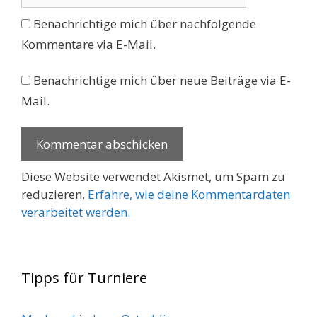
Benachrichtige mich über nachfolgende
Kommentare via E-Mail.
Benachrichtige mich über neue Beiträge via E-
Mail.
Diese Website verwendet Akismet, um Spam zu
reduzieren.
Erfahre, wie deine Kommentardaten
verarbeitet werden.
Tipps für Turniere