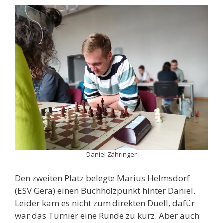
Daniel Zähringer
Den zweiten Platz belegte Marius Helmsdorf
(ESV Gera) einen Buchholzpunkt hinter Daniel.
Leider kam es nicht zum direkten Duell, dafür
war das Turnier eine Runde zu kurz. Aber auch