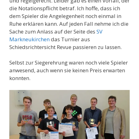
und regelgerecht. Leider gab es einen Vorfall, der
die Notationspflicht betraf. Ich hoffe, dass ich
dem Spieler die Angelegenheit noch einmal in
Ruhe erklären kann. Auf jeden Fall nehme ich die
Sache zum Anlass auf der Seite des
SV
Markneukirchen
das Turnier aus
Schiedsrichtersicht Revue passieren zu lassen.
Selbst zur Siegerehrung waren noch viele Spieler
anwesend, auch wenn sie keinen Preis erwarten
konnten.