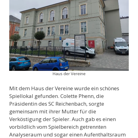
Haus der Vereine
Mit dem Haus der Vereine wurde ein schönes
Spiellokal gefunden. Colette Phenn, die
Präsidentin des SC Reichenbach, sorgte
gemeinsam mit ihrer Mutter für die
Verköstigung der Spieler. Auch gab es einen
vorbildlich vom Spielbereich getrennten
Analyseraum und sogar einen Aufenthaltsraum