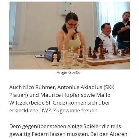
Angie Geißler
Auch Nico Rühmer, Antonius Akladius (SKK
Plauen) und Maurice Hupfer sowie Mailo
Wilczek (beide SF Greiz) können sich über
erkleckliche DWZ-Zugewinne freuen.
Dem gegenüber stehen einige Spieler die teils
gewaltig Federn lassen mussten. Bei den Älteren