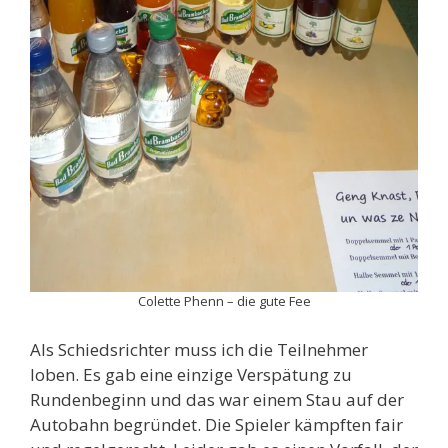
Colette Phenn – die gute Fee
Als Schiedsrichter muss ich die Teilnehmer
loben. Es gab eine einzige Verspätung zu
Rundenbeginn und das war einem Stau auf der
Autobahn begründet. Die Spieler kämpften fair