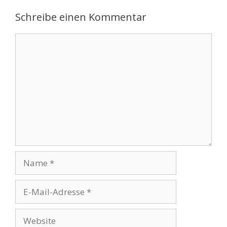
Schreibe einen Kommentar
Kommentar
Name
E-
Mail-
Adresse
Website