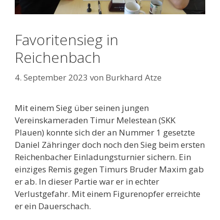
Favoritensieg in
Reichenbach
4. September 2023
von
Burkhard Atze
Mit einem Sieg über seinen jungen
Vereinskameraden Timur Melestean (SKK
Plauen) konnte sich der an Nummer 1 gesetzte
Daniel Zähringer doch noch den Sieg beim ersten
Reichenbacher Einladungsturnier sichern. Ein
einziges Remis gegen Timurs Bruder Maxim gab
er ab. In dieser Partie war er in echter
Verlustgefahr. Mit einem Figurenopfer erreichte
er ein Dauerschach.