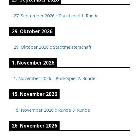
27. September 2026
::
Punktspiel 1. Runde
29. Oktober 2026
29. Oktober 2026
::
Stadtmeisterschaft
1. November 2026
1. November 2026
::
Punktspiel 2. Runde
15. November 2026
15. November 2026
::
Runde 3. Runde
26. November 2026