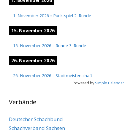
1. November 2026
1. November 2026
::
Punktspiel 2. Runde
15. November 2026
15. November 2026
::
Runde 3. Runde
26. November 2026
26. November 2026
::
Stadtmeisterschaft
Powered by
Simple Calendar
Verbände
Deutscher Schachbund
Schachverband Sachsen