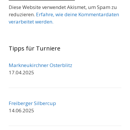
Diese Website verwendet Akismet, um Spam zu
reduzieren.
Erfahre, wie deine Kommentardaten
verarbeitet werden.
Tipps für Turniere
Markneukirchner Osterblitz
17.04.2025
Freiberger Silbercup
14.06.2025