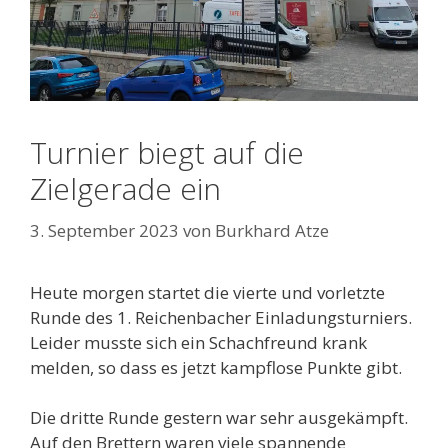
Turnier biegt auf die
Zielgerade ein
3. September 2023
von
Burkhard Atze
Heute morgen startet die vierte und vorletzte
Runde des 1. Reichenbacher Einladungsturniers.
Leider musste sich ein Schachfreund krank
melden, so dass es jetzt kampflose Punkte gibt.
Die dritte Runde gestern war sehr ausgekämpft.
Auf den Brettern waren viele spannende