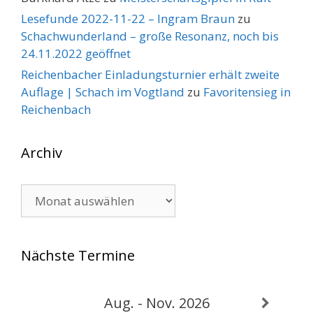
Lesefunde 2022-11-22 – Ingram Braun
zu
Schachwunderland – große Resonanz, noch bis
24.11.2022 geöffnet
Reichenbacher Einladungsturnier erhält zweite
Auflage | Schach im Vogtland
zu
Favoritensieg in
Reichenbach
Archiv
Archiv
Nächste Termine
Aug. - Nov. 2026