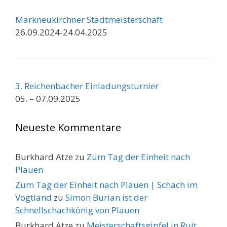
Markneukirchner Stadtmeisterschaft
26.09.2024-24.04.2025
3. Reichenbacher Einladungsturnier
05. – 07.09.2025
Neueste Kommentare
Burkhard Atze
zu
Zum Tag der Einheit nach
Plauen
Zum Tag der Einheit nach Plauen | Schach im
Vogtland
zu
Simon Burian ist der
Schnellschachkönig von Plauen
Burkhard Atze
zu
Meisterschaftsgipfel in Ruit