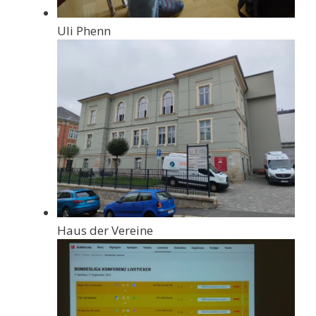
Uli Phenn
Haus der Vereine