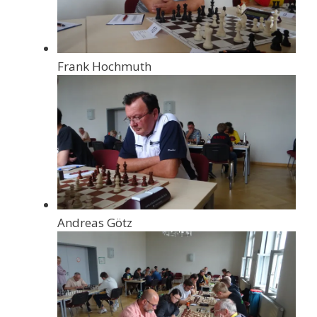
Frank Hochmuth
Andreas Götz