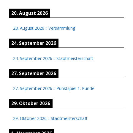
20. August 2026
20. August 2026
::
Versammlung
24. September 2026
24. September 2026
::
Stadtmeisterschaft
27. September 2026
27. September 2026
::
Punktspiel 1. Runde
29. Oktober 2026
29. Oktober 2026
::
Stadtmeisterschaft