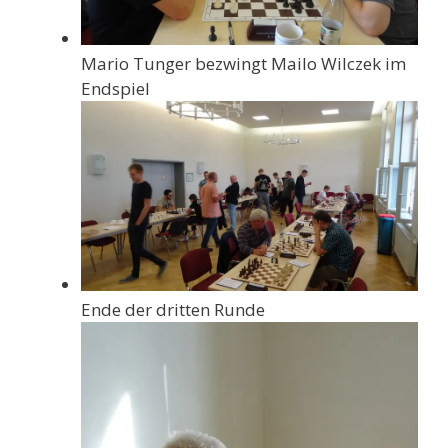
Mario Tunger bezwingt Mailo Wilczek im
Endspiel
Ende der dritten Runde