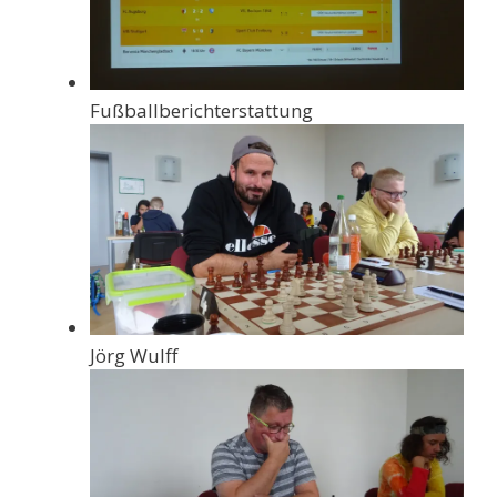
Fußballberichterstattung
Jörg Wulff