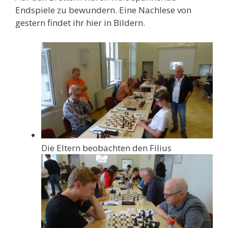
Endspiele zu bewundern. Eine Nachlese von
gestern findet ihr hier in Bildern.
Die Eltern beobachten den Filius