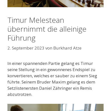
Timur Melestean
übernimmt die alleinige
Führung
2. September 2023
von
Burkhard Atze
In einer spannenden Partie gelang es Timur
seine Stellung in ein gewonnenes Endspiel zu
konvertieren, welches er sauber zu einem Sieg
führte. Seinem Bruder Maxim gelang es dem
Setzlistenersten Daniel Zähringer ein Remis
abzutrotzen.