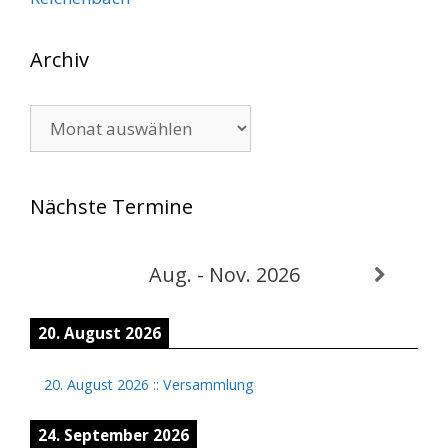
Archiv
Archiv
Nächste Termine
Aug. - Nov. 2026
20. August 2026
20. August 2026
::
Versammlung
24. September 2026