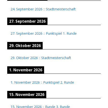
24. September 2026
::
Stadtmeisterschaft
27. September 2026
27. September 2026
::
Punktspiel 1. Runde
29. Oktober 2026
29. Oktober 2026
::
Stadtmeisterschaft
1. November 2026
1. November 2026
::
Punktspiel 2. Runde
15. November 2026
15. November 2026
::
Runde 3. Runde