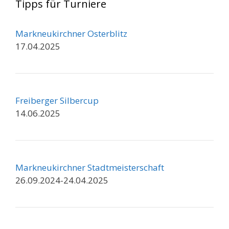
Tipps für Turniere
Markneukirchner Osterblitz
17.04.2025
Freiberger Silbercup
14.06.2025
Markneukirchner Stadtmeisterschaft
26.09.2024-24.04.2025