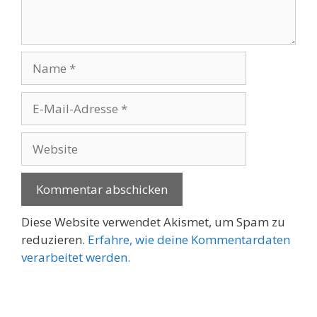
Name
E-
Mail-
Adresse
Website
Diese Website verwendet Akismet, um Spam zu
reduzieren.
Erfahre, wie deine Kommentardaten
verarbeitet werden.