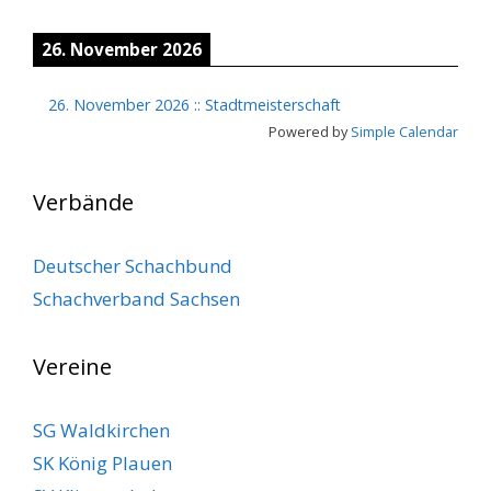
26. November 2026
26. November 2026
::
Stadtmeisterschaft
Powered by
Simple Calendar
Verbände
Deutscher Schachbund
Schachverband Sachsen
Vereine
SG Waldkirchen
SK König Plauen