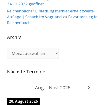
24.11.2022 geöffnet
Reichenbacher Einladungsturnier erhält zweite
Auflage | Schach im Vogtland
zu
Favoritensieg in
Reichenbach
Archiv
Archiv
Nächste Termine
Aug. - Nov. 2026
20. August 2026