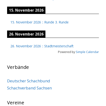
15. November 2026
15. November 2026
::
Runde 3. Runde
26. November 2026
26. November 2026
::
Stadtmeisterschaft
Powered by
Simple Calendar
Verbände
Deutscher Schachbund
Schachverband Sachsen
Vereine