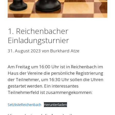
1. Reichenbacher
Einladungsturnier
31. August 2023
von
Burkhard Atze
Am Freitag um 16:00 Uhr ist in Reichenbach im
Haus der Vereine die persönliche Registrierung
der Teilnehmer, um 16:30 Uhr sollen die Uhren
gestartet werden. Ein interessantes
Teilnehmerfeld ist zusammengekommen:
SetzlisteReichenbach
Herunterladen