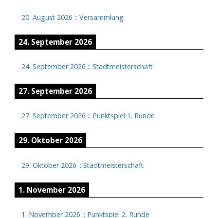
20. August 2026
::
Versammlung
24. September 2026
24. September 2026
::
Stadtmeisterschaft
27. September 2026
27. September 2026
::
Punktspiel 1. Runde
29. Oktober 2026
29. Oktober 2026
::
Stadtmeisterschaft
1. November 2026
1. November 2026
::
Punktspiel 2. Runde