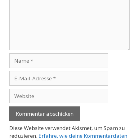
Name
E-
Mail-
Adresse
Website
Diese Website verwendet Akismet, um Spam zu
reduzieren.
Erfahre, wie deine Kommentardaten