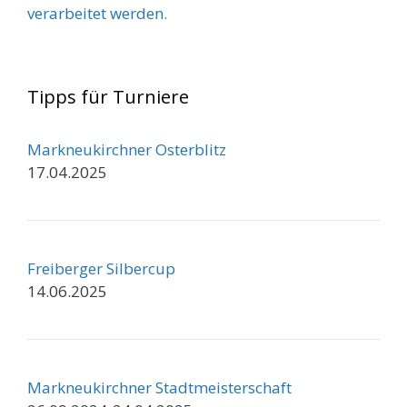
verarbeitet werden.
Tipps für Turniere
Markneukirchner Osterblitz
17.04.2025
Freiberger Silbercup
14.06.2025
Markneukirchner Stadtmeisterschaft