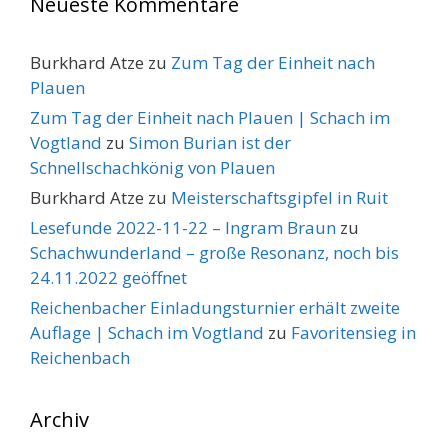
Neueste Kommentare
Burkhard Atze
zu
Zum Tag der Einheit nach
Plauen
Zum Tag der Einheit nach Plauen | Schach im
Vogtland
zu
Simon Burian ist der
Schnellschachkönig von Plauen
Burkhard Atze
zu
Meisterschaftsgipfel in Ruit
Lesefunde 2022-11-22 – Ingram Braun
zu
Schachwunderland – große Resonanz, noch bis
24.11.2022 geöffnet
Reichenbacher Einladungsturnier erhält zweite
Auflage | Schach im Vogtland
zu
Favoritensieg in
Reichenbach
Archiv