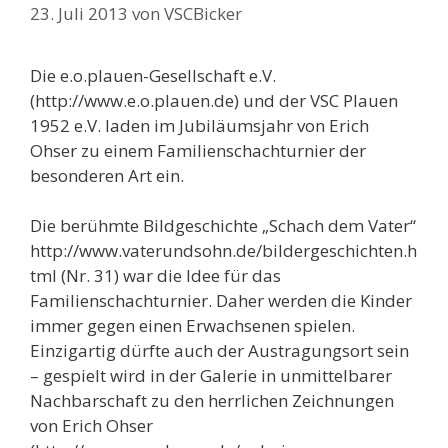
23. Juli 2013
von
VSCBicker
Die e.o.plauen-Gesellschaft e.V.
(http://www.e.o.plauen.de) und der VSC Plauen
1952 e.V. laden im Jubiläumsjahr von Erich
Ohser zu einem Familienschachturnier der
besonderen Art ein.
Die berühmte Bildgeschichte „Schach dem Vater“
http://www.vaterundsohn.de/bildergeschichten.h
tml (Nr. 31) war die Idee für das
Familienschachturnier. Daher werden die Kinder
immer gegen einen Erwachsenen spielen.
Einzigartig dürfte auch der Austragungsort sein
– gespielt wird in der Galerie in unmittelbarer
Nachbarschaft zu den herrlichen Zeichnungen
von Erich Ohser