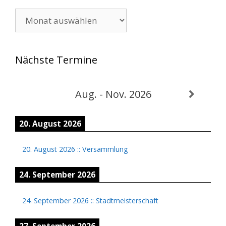
Archiv
Nächste Termine
Aug. - Nov. 2026
20. August 2026
20. August 2026
::
Versammlung
24. September 2026
24. September 2026
::
Stadtmeisterschaft
27. September 2026