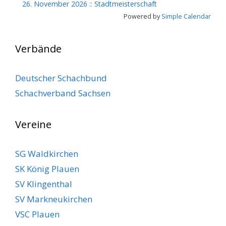
26. November 2026
::
Stadtmeisterschaft
Powered by
Simple Calendar
Verbände
Deutscher Schachbund
Schachverband Sachsen
Vereine
SG Waldkirchen
SK König Plauen
SV Klingenthal
SV Markneukirchen
VSC Plauen