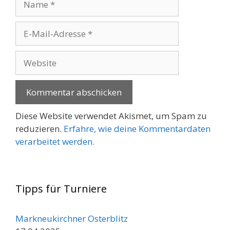
E-
Mail-
Adresse
Website
Diese Website verwendet Akismet, um Spam zu
reduzieren.
Erfahre, wie deine Kommentardaten
verarbeitet werden.
Tipps für Turniere
Markneukirchner Osterblitz