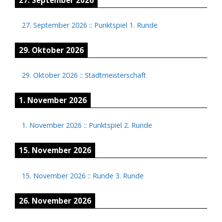
27. September 2026
::
Punktspiel 1. Runde
29. Oktober 2026
29. Oktober 2026
::
Stadtmeisterschaft
1. November 2026
1. November 2026
::
Punktspiel 2. Runde
15. November 2026
15. November 2026
::
Runde 3. Runde
26. November 2026