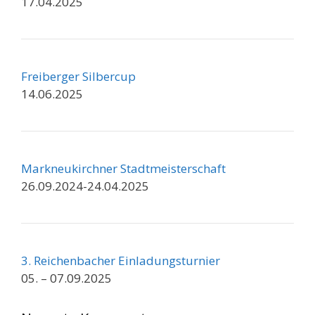
17.04.2025
Freiberger Silbercup
14.06.2025
Markneukirchner Stadtmeisterschaft
26.09.2024-24.04.2025
3. Reichenbacher Einladungsturnier
05. – 07.09.2025