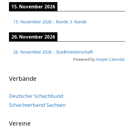
15. November 2026
15. November 2026
::
Runde 3. Runde
26. November 2026
26. November 2026
::
Stadtmeisterschaft
Powered by
Simple Calendar
Verbände
Deutscher Schachbund
Schachverband Sachsen
Vereine