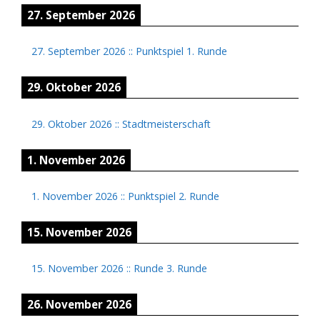
27. September 2026
27. September 2026
::
Punktspiel 1. Runde
29. Oktober 2026
29. Oktober 2026
::
Stadtmeisterschaft
1. November 2026
1. November 2026
::
Punktspiel 2. Runde
15. November 2026
15. November 2026
::
Runde 3. Runde
26. November 2026