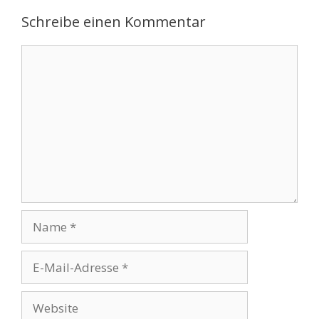
Schreibe einen Kommentar
Kommentar
Name
E-
Mail-
Adresse
Website