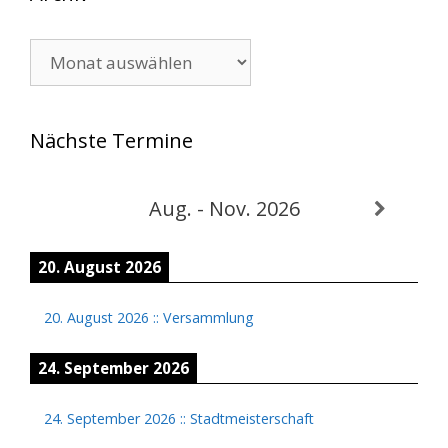
Archiv
Nächste Termine
Aug. - Nov. 2026
20. August 2026
20. August 2026
::
Versammlung
24. September 2026
24. September 2026
::
Stadtmeisterschaft