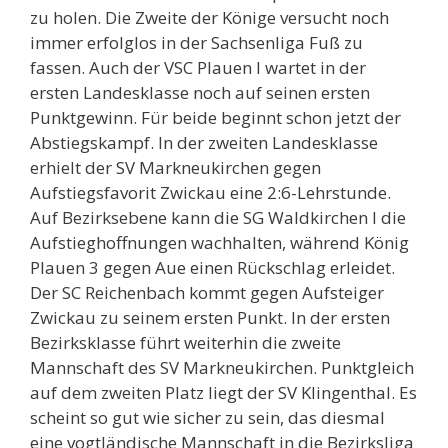
zu holen. Die Zweite der Könige versucht noch
immer erfolglos in der Sachsenliga Fuß zu
fassen. Auch der VSC Plauen I wartet in der
ersten Landesklasse noch auf seinen ersten
Punktgewinn. Für beide beginnt schon jetzt der
Abstiegskampf. In der zweiten Landesklasse
erhielt der SV Markneukirchen gegen
Aufstiegsfavorit Zwickau eine 2:6-Lehrstunde.
Auf Bezirksebene kann die SG Waldkirchen I die
Aufstieghoffnungen wachhalten, während König
Plauen 3 gegen Aue einen Rückschlag erleidet.
Der SC Reichenbach kommt gegen Aufsteiger
Zwickau zu seinem ersten Punkt. In der ersten
Bezirksklasse führt weiterhin die zweite
Mannschaft des SV Markneukirchen. Punktgleich
auf dem zweiten Platz liegt der SV Klingenthal. Es
scheint so gut wie sicher zu sein, das diesmal
eine vogtländische Mannschaft in die Bezirksliga