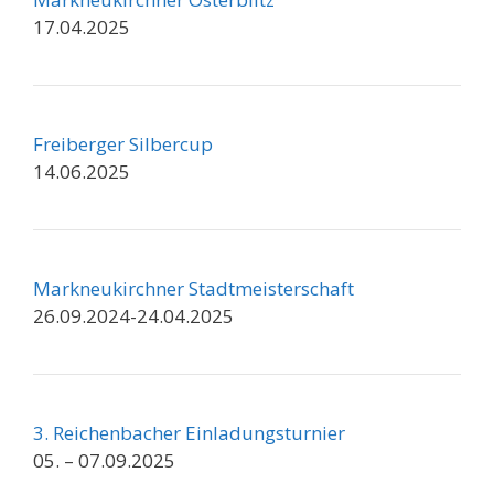
17.04.2025
Freiberger Silbercup
14.06.2025
Markneukirchner Stadtmeisterschaft
26.09.2024-24.04.2025
3. Reichenbacher Einladungsturnier
05. – 07.09.2025