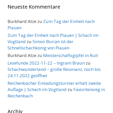
Neueste Kommentare
Burkhard Atze
zu
Zum Tag der Einheit nach
Plauen
Zum Tag der Einheit nach Plauen | Schach im
Vogtland
zu
Simon Burian ist der
Schnellschachkönig von Plauen
Burkhard Atze
zu
Meisterschaftsgipfel in Ruit
Lesefunde 2022-11-22 – Ingram Braun
zu
Schachwunderland – große Resonanz, noch bis
24.11.2022 geöffnet
Reichenbacher Einladungsturnier erhält zweite
Auflage | Schach im Vogtland
zu
Favoritensieg in
Reichenbach
Archiv