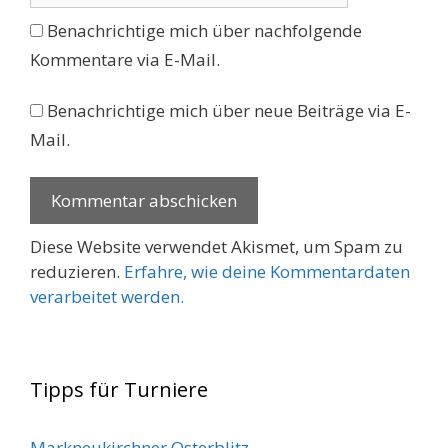
Benachrichtige mich über nachfolgende
Kommentare via E-Mail.
Benachrichtige mich über neue Beiträge via E-
Mail.
Diese Website verwendet Akismet, um Spam zu
reduzieren.
Erfahre, wie deine Kommentardaten
verarbeitet werden.
Tipps für Turniere
Markneukirchner Osterblitz