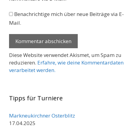
Benachrichtige mich über neue Beiträge via E-
Mail.
Diese Website verwendet Akismet, um Spam zu
reduzieren.
Erfahre, wie deine Kommentardaten
verarbeitet werden.
Tipps für Turniere
Markneukirchner Osterblitz
17.04.2025