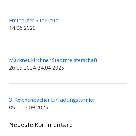
Freiberger Silbercup
14.06.2025
Markneukirchner Stadtmeisterschaft
26.09.2024-24.04.2025
3. Reichenbacher Einladungsturnier
05. – 07.09.2025
Neueste Kommentare