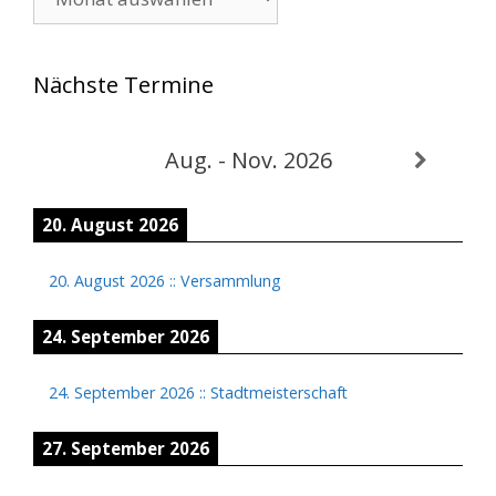
Nächste Termine
Aug. - Nov. 2026
20. August 2026
20. August 2026
::
Versammlung
24. September 2026
24. September 2026
::
Stadtmeisterschaft
27. September 2026