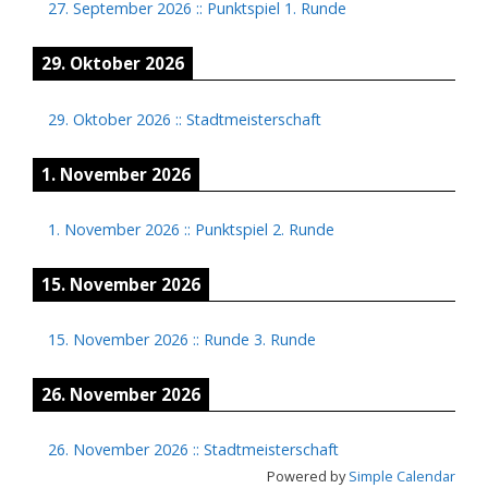
27. September 2026
::
Punktspiel 1. Runde
29. Oktober 2026
29. Oktober 2026
::
Stadtmeisterschaft
1. November 2026
1. November 2026
::
Punktspiel 2. Runde
15. November 2026
15. November 2026
::
Runde 3. Runde
26. November 2026
26. November 2026
::
Stadtmeisterschaft
Powered by
Simple Calendar