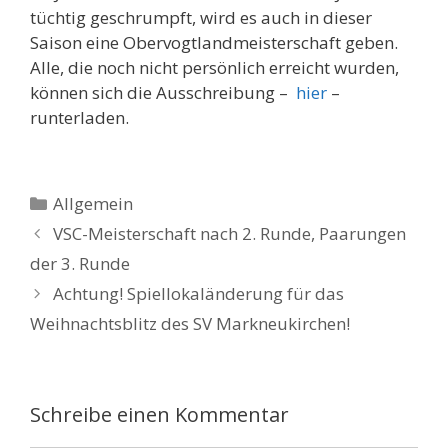
tüchtig geschrumpft, wird es auch in dieser
Saison eine Obervogtlandmeisterschaft geben.
Alle, die noch nicht persönlich erreicht wurden,
können sich die Ausschreibung –
hier
–
runterladen.
Kategorien
Allgemein
VSC-Meisterschaft nach 2. Runde, Paarungen
der 3. Runde
Achtung! Spiellokaländerung für das
Weihnachtsblitz des SV Markneukirchen!
Schreibe einen Kommentar