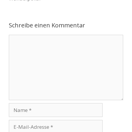
Schreibe einen Kommentar
Kommentar
Name
E-
Mail-