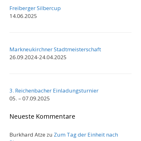
Freiberger Silbercup
14.06.2025
Markneukirchner Stadtmeisterschaft
26.09.2024-24.04.2025
3. Reichenbacher Einladungsturnier
05. – 07.09.2025
Neueste Kommentare
Burkhard Atze
zu
Zum Tag der Einheit nach