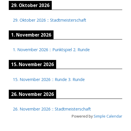
29. Oktober 2026
29. Oktober 2026
::
Stadtmeisterschaft
1. November 2026
1. November 2026
::
Punktspiel 2. Runde
15. November 2026
15. November 2026
::
Runde 3. Runde
26. November 2026
26. November 2026
::
Stadtmeisterschaft
Powered by
Simple Calendar