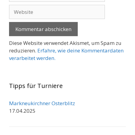
Adresse
Website
Diese Website verwendet Akismet, um Spam zu
reduzieren.
Erfahre, wie deine Kommentardaten
verarbeitet werden.
Tipps für Turniere
Markneukirchner Osterblitz
17.04.2025