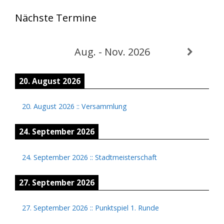
Nächste Termine
Aug. - Nov. 2026
20. August 2026
20. August 2026
::
Versammlung
24. September 2026
24. September 2026
::
Stadtmeisterschaft
27. September 2026
27. September 2026
::
Punktspiel 1. Runde