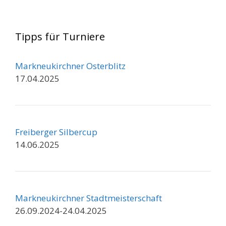
Tipps für Turniere
Markneukirchner Osterblitz
17.04.2025
Freiberger Silbercup
14.06.2025
Markneukirchner Stadtmeisterschaft
26.09.2024-24.04.2025