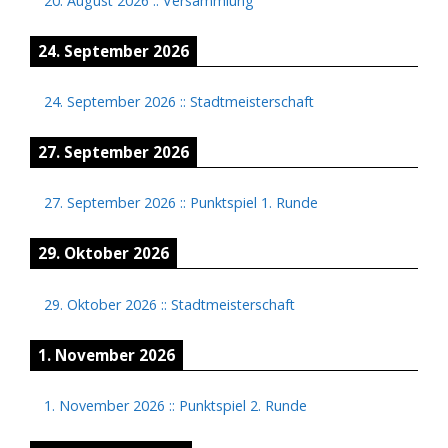
20. August 2026
::
Versammlung
24. September 2026
24. September 2026
::
Stadtmeisterschaft
27. September 2026
27. September 2026
::
Punktspiel 1. Runde
29. Oktober 2026
29. Oktober 2026
::
Stadtmeisterschaft
1. November 2026
1. November 2026
::
Punktspiel 2. Runde