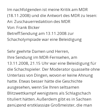
Im nachfolgenden ist meine Kritik am MDR
(18.11.2008) und die Antwort des MDR zu lesen:
An: Zuschauerredaktion des MDR
Von: Frank Bicker
Betreff:Sendung am 13.11.2008 zur
Schacholympiade war eine Beleidigung
Sehr geehrte Damen und Herren,
Ihre Sendung im MDR-Fernsehen, am
13.11.2008, 21.15 Uhr war eine Beleidigung für
die Schachspieler. Der Moderator quasselte ohne
Unterlass von Dingen, wovon er keine Ahnung
hatte. Etwas besser hätte die Geschichte
ausgesehen, wenn Sie Ihren seltsamen
Blitzwettkampf wenigstens als Schlagschach
tituliert hätten. Außerdem gibt es in Sachsen
genügend erstklassige Großmeister, die man