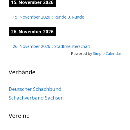
15. November 2026
15. November 2026
::
Runde 3. Runde
26. November 2026
26. November 2026
::
Stadtmeisterschaft
Powered by
Simple Calendar
Verbände
Deutscher Schachbund
Schachverband Sachsen
Vereine