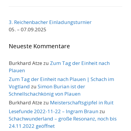
3. Reichenbacher Einladungsturnier
05. – 07.09.2025
Neueste Kommentare
Burkhard Atze
zu
Zum Tag der Einheit nach
Plauen
Zum Tag der Einheit nach Plauen | Schach im
Vogtland
zu
Simon Burian ist der
Schnellschachkönig von Plauen
Burkhard Atze
zu
Meisterschaftsgipfel in Ruit
Lesefunde 2022-11-22 – Ingram Braun
zu
Schachwunderland – große Resonanz, noch bis
24.11.2022 geöffnet