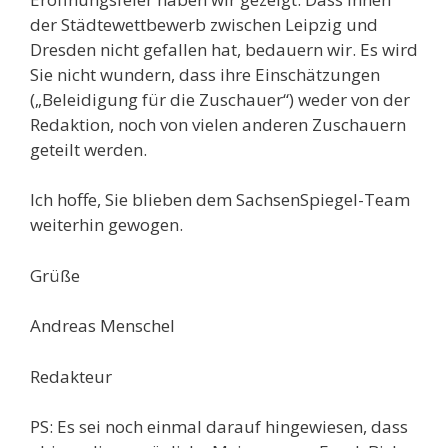
der Städtewettbewerb zwischen Leipzig und
Dresden nicht gefallen hat, bedauern wir. Es wird
Sie nicht wundern, dass ihre Einschätzungen
(„Beleidigung für die Zuschauer“) weder von der
Redaktion, noch von vielen anderen Zuschauern
geteilt werden.
Ich hoffe, Sie blieben dem SachsenSpiegel-Team
weiterhin gewogen.
Grüße
Andreas Menschel
Redakteur
PS: Es sei noch einmal darauf hingewiesen, dass