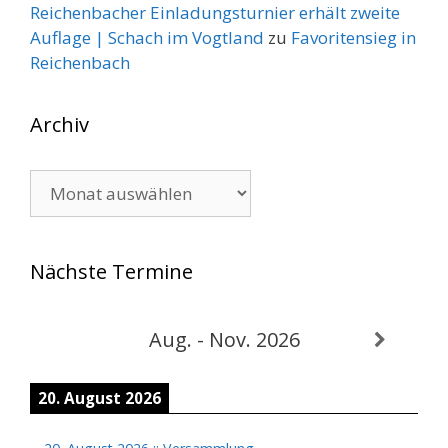
Reichenbacher Einladungsturnier erhält zweite
Auflage | Schach im Vogtland
zu
Favoritensieg in
Reichenbach
Archiv
Archiv
Nächste Termine
Aug. - Nov. 2026
20. August 2026