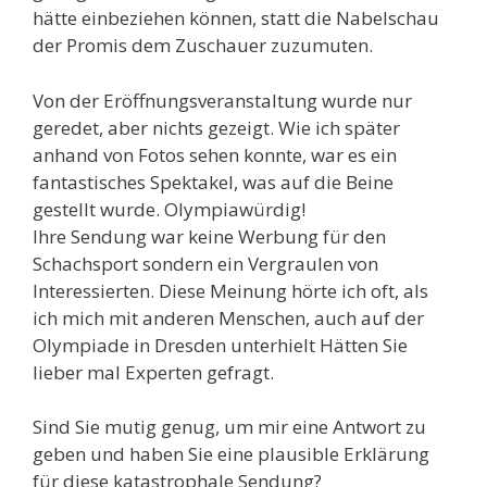
hätte einbeziehen können, statt die Nabelschau
der Promis dem Zuschauer zuzumuten.
Von der Eröffnungsveranstaltung wurde nur
geredet, aber nichts gezeigt. Wie ich später
anhand von Fotos sehen konnte, war es ein
fantastisches Spektakel, was auf die Beine
gestellt wurde. Olympiawürdig!
Ihre Sendung war keine Werbung für den
Schachsport sondern ein Vergraulen von
Interessierten. Diese Meinung hörte ich oft, als
ich mich mit anderen Menschen, auch auf der
Olympiade in Dresden unterhielt Hätten Sie
lieber mal Experten gefragt.
Sind Sie mutig genug, um mir eine Antwort zu
geben und haben Sie eine plausible Erklärung
für diese katastrophale Sendung?