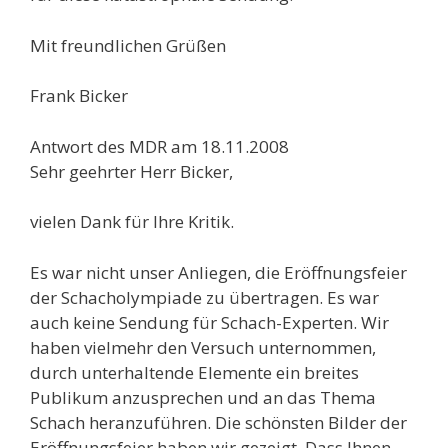
Mit freundlichen Grüßen
Frank Bicker
Antwort des MDR am 18.11.2008
Sehr geehrter Herr Bicker,
vielen Dank für Ihre Kritik.
Es war nicht unser Anliegen, die Eröffnungsfeier
der Schacholympiade zu übertragen. Es war
auch keine Sendung für Schach-Experten. Wir
haben vielmehr den Versuch unternommen,
durch unterhaltende Elemente ein breites
Publikum anzusprechen und an das Thema
Schach heranzuführen. Die schönsten Bilder der
Eröffnungsfeier haben wir gezeigt. Dass Ihnen