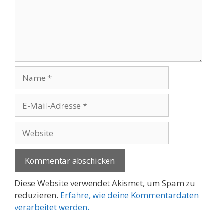
Name
E-
Mail-
Adresse
Website
Diese Website verwendet Akismet, um Spam zu
reduzieren.
Erfahre, wie deine Kommentardaten
verarbeitet werden.