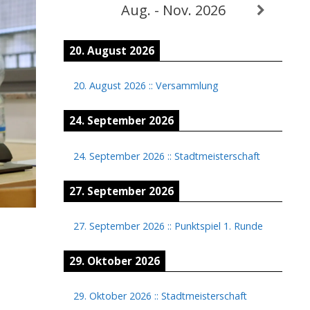
Aug. - Nov. 2026
20. August 2026
20. August 2026
::
Versammlung
24. September 2026
24. September 2026
::
Stadtmeisterschaft
27. September 2026
27. September 2026
::
Punktspiel 1. Runde
29. Oktober 2026
29. Oktober 2026
::
Stadtmeisterschaft