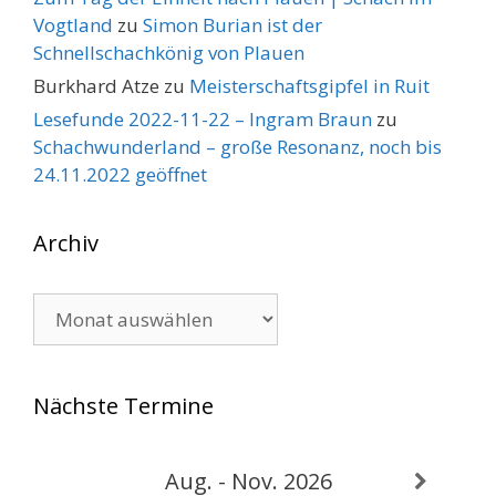
Vogtland
zu
Simon Burian ist der
Schnellschachkönig von Plauen
Burkhard Atze
zu
Meisterschaftsgipfel in Ruit
Lesefunde 2022-11-22 – Ingram Braun
zu
Schachwunderland – große Resonanz, noch bis
24.11.2022 geöffnet
Archiv
Archiv
Nächste Termine
Aug. - Nov. 2026