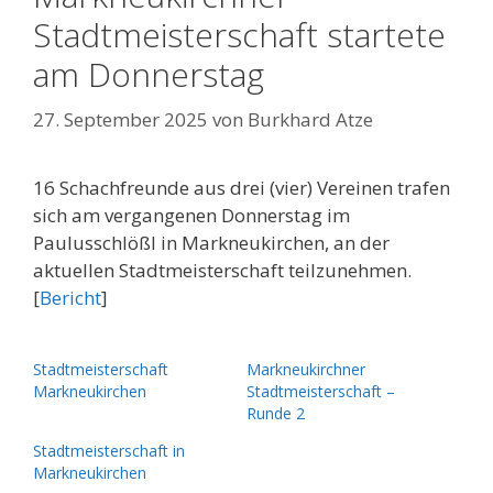
Stadtmeisterschaft startete
am Donnerstag
27. September 2025
von
Burkhard Atze
16 Schachfreunde aus drei (vier) Vereinen trafen
sich am vergangenen Donnerstag im
Paulusschlößl in Markneukirchen, an der
aktuellen Stadtmeisterschaft teilzunehmen.
[
Bericht
]
Stadtmeisterschaft
Markneukirchner
Markneukirchen
Stadtmeisterschaft –
Runde 2
Stadtmeisterschaft in
Markneukirchen