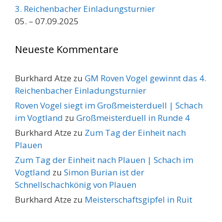
3. Reichenbacher Einladungsturnier
05. – 07.09.2025
Neueste Kommentare
Burkhard Atze
zu
GM Roven Vogel gewinnt das 4.
Reichenbacher Einladungsturnier
Roven Vogel siegt im Großmeisterduell | Schach
im Vogtland
zu
Großmeisterduell in Runde 4
Burkhard Atze
zu
Zum Tag der Einheit nach
Plauen
Zum Tag der Einheit nach Plauen | Schach im
Vogtland
zu
Simon Burian ist der
Schnellschachkönig von Plauen
Burkhard Atze
zu
Meisterschaftsgipfel in Ruit