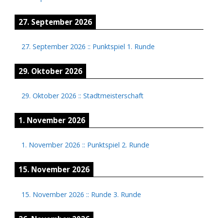
27. September 2026
27. September 2026
::
Punktspiel 1. Runde
29. Oktober 2026
29. Oktober 2026
::
Stadtmeisterschaft
1. November 2026
1. November 2026
::
Punktspiel 2. Runde
15. November 2026
15. November 2026
::
Runde 3. Runde