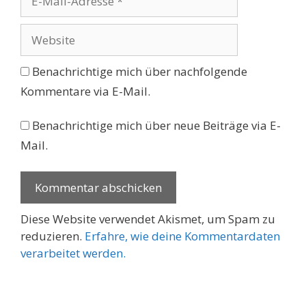
Mail-
Adresse
Website
Benachrichtige mich über nachfolgende
Kommentare via E-Mail.
Benachrichtige mich über neue Beiträge via E-
Mail.
Diese Website verwendet Akismet, um Spam zu
reduzieren.
Erfahre, wie deine Kommentardaten
verarbeitet werden.