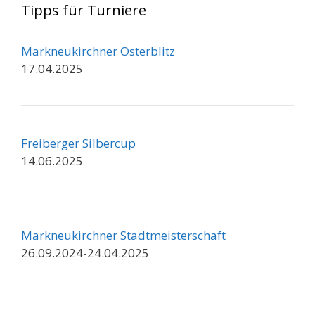
Tipps für Turniere
Markneukirchner Osterblitz
17.04.2025
Freiberger Silbercup
14.06.2025
Markneukirchner Stadtmeisterschaft
26.09.2024-24.04.2025