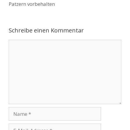
Patzern vorbehalten
Schreibe einen Kommentar
Kommentar
Name
E-