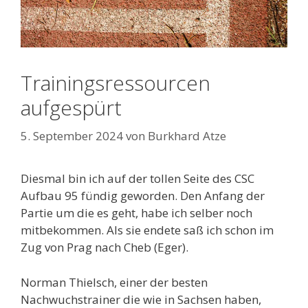
Trainingsressourcen
aufgespürt
5. September 2024
von
Burkhard Atze
Diesmal bin ich auf der tollen Seite des CSC
Aufbau 95 fündig geworden. Den Anfang der
Partie um die es geht, habe ich selber noch
mitbekommen. Als sie endete saß ich schon im
Zug von Prag nach Cheb (Eger).
Norman Thielsch, einer der besten
Nachwuchstrainer die wie in Sachsen haben,