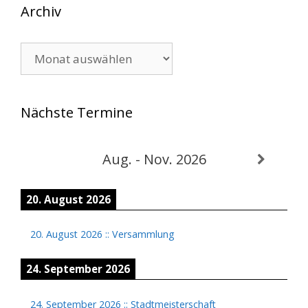
Archiv
Archiv
Nächste Termine
Aug. - Nov. 2026
20. August 2026
20. August 2026
::
Versammlung
24. September 2026
24. September 2026
::
Stadtmeisterschaft