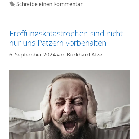
Schreibe einen Kommentar
Eröffungskatastrophen sind nicht
nur uns Patzern vorbehalten
6. September 2024
von
Burkhard Atze