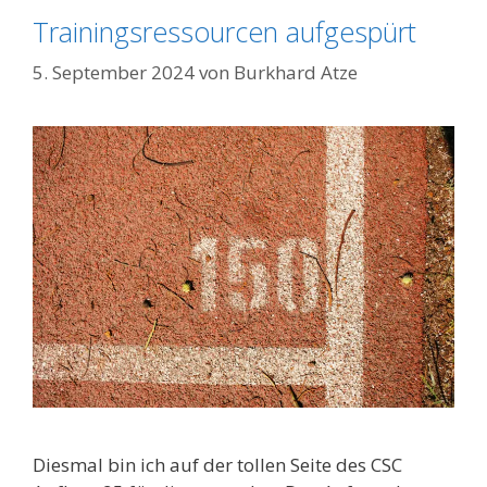
Trainingsressourcen aufgespürt
5. September 2024
von
Burkhard Atze
Diesmal bin ich auf der tollen Seite des CSC