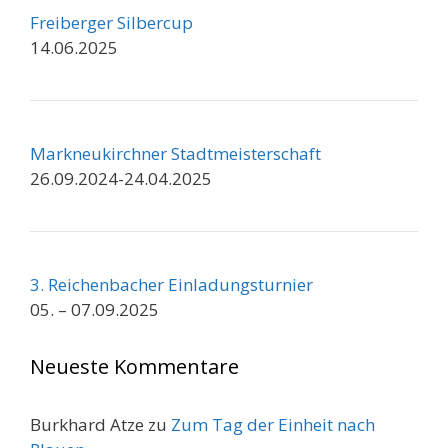
Freiberger Silbercup
14.06.2025
Markneukirchner Stadtmeisterschaft
26.09.2024-24.04.2025
3. Reichenbacher Einladungsturnier
05. – 07.09.2025
Neueste Kommentare
Burkhard Atze
zu
Zum Tag der Einheit nach