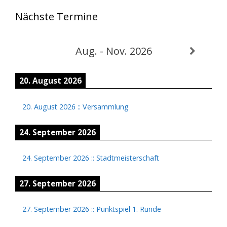
Nächste Termine
Aug. - Nov. 2026
20. August 2026
20. August 2026
::
Versammlung
24. September 2026
24. September 2026
::
Stadtmeisterschaft
27. September 2026
27. September 2026
::
Punktspiel 1. Runde