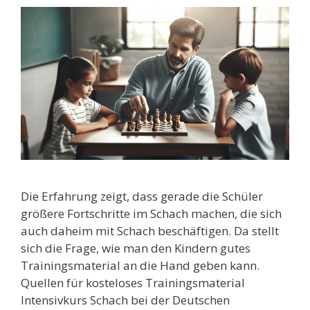
Die Erfahrung zeigt, dass gerade die Schüler
größere Fortschritte im Schach machen, die sich
auch daheim mit Schach beschäftigen. Da stellt
sich die Frage, wie man den Kindern gutes
Trainingsmaterial an die Hand geben kann.
Quellen für kosteloses Trainingsmaterial
Intensivkurs Schach bei der Deutschen