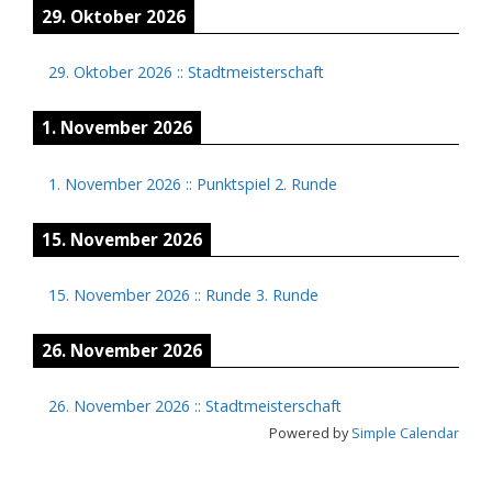
29. Oktober 2026
29. Oktober 2026
::
Stadtmeisterschaft
1. November 2026
1. November 2026
::
Punktspiel 2. Runde
15. November 2026
15. November 2026
::
Runde 3. Runde
26. November 2026
26. November 2026
::
Stadtmeisterschaft
Powered by
Simple Calendar