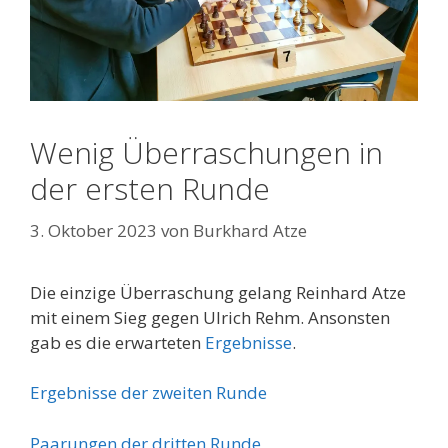
Wenig Überraschungen in
der ersten Runde
3. Oktober 2023
von
Burkhard Atze
Die einzige Überraschung gelang Reinhard Atze
mit einem Sieg gegen Ulrich Rehm. Ansonsten
gab es die erwarteten
Ergebnisse
.
Ergebnisse der zweiten Runde
Paarungen der dritten Runde