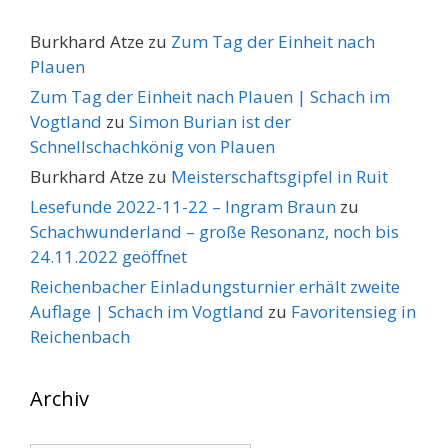
Burkhard Atze
zu
Zum Tag der Einheit nach
Plauen
Zum Tag der Einheit nach Plauen | Schach im
Vogtland
zu
Simon Burian ist der
Schnellschachkönig von Plauen
Burkhard Atze
zu
Meisterschaftsgipfel in Ruit
Lesefunde 2022-11-22 – Ingram Braun
zu
Schachwunderland – große Resonanz, noch bis
24.11.2022 geöffnet
Reichenbacher Einladungsturnier erhält zweite
Auflage | Schach im Vogtland
zu
Favoritensieg in
Reichenbach
Archiv