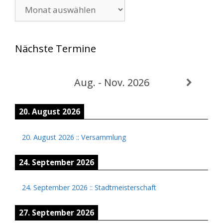
Archiv
Nächste Termine
Aug. - Nov. 2026
20. August 2026
20. August 2026
::
Versammlung
24. September 2026
24. September 2026
::
Stadtmeisterschaft
27. September 2026