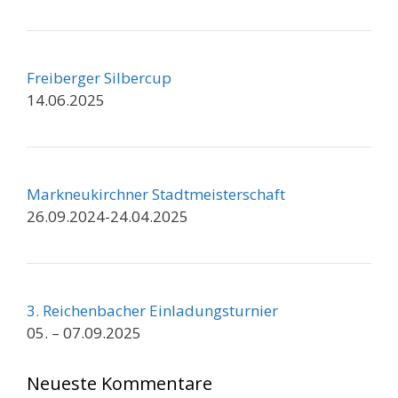
Freiberger Silbercup
14.06.2025
Markneukirchner Stadtmeisterschaft
26.09.2024-24.04.2025
3. Reichenbacher Einladungsturnier
05. – 07.09.2025
Neueste Kommentare