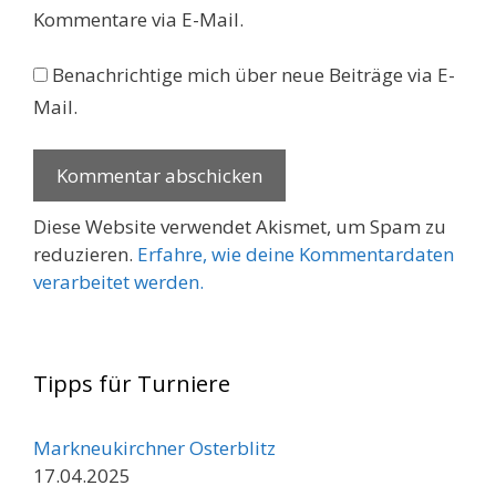
Kommentare via E-Mail.
Benachrichtige mich über neue Beiträge via E-
Mail.
Diese Website verwendet Akismet, um Spam zu
reduzieren.
Erfahre, wie deine Kommentardaten
verarbeitet werden.
Tipps für Turniere
Markneukirchner Osterblitz
17.04.2025