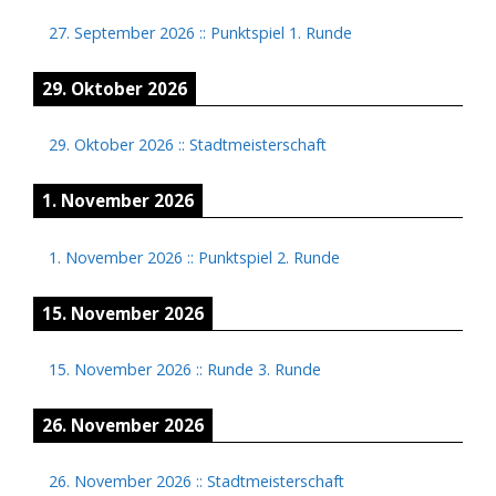
27. September 2026
::
Punktspiel 1. Runde
29. Oktober 2026
29. Oktober 2026
::
Stadtmeisterschaft
1. November 2026
1. November 2026
::
Punktspiel 2. Runde
15. November 2026
15. November 2026
::
Runde 3. Runde
26. November 2026
26. November 2026
::
Stadtmeisterschaft