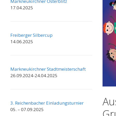
Markneukirchner Osterblitz
17.04.2025
Freiberger Silbercup
14.06.2025
Markneukirchner Stadtmeisterschaft
26.09.2024-24.04.2025
Au
3. Reichenbacher Einladungsturnier
05. – 07.09.2025
Gr