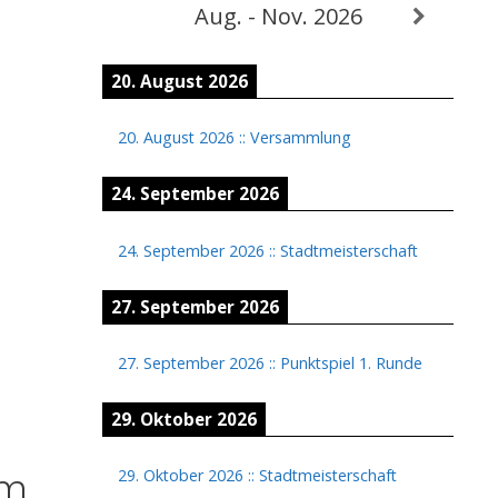
Aug. - Nov. 2026
20. August 2026
20. August 2026
::
Versammlung
24. September 2026
24. September 2026
::
Stadtmeisterschaft
27. September 2026
27. September 2026
::
Punktspiel 1. Runde
29. Oktober 2026
am
29. Oktober 2026
::
Stadtmeisterschaft