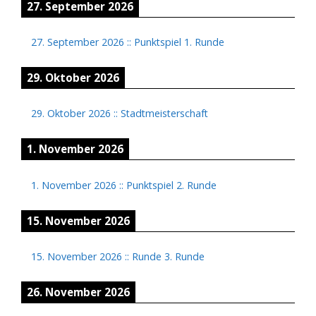
27. September 2026
27. September 2026
::
Punktspiel 1. Runde
29. Oktober 2026
29. Oktober 2026
::
Stadtmeisterschaft
1. November 2026
1. November 2026
::
Punktspiel 2. Runde
15. November 2026
15. November 2026
::
Runde 3. Runde
26. November 2026