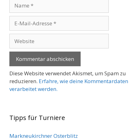
Name
E-
Mail-
Adresse
Website
Diese Website verwendet Akismet, um Spam zu
reduzieren.
Erfahre, wie deine Kommentardaten
verarbeitet werden.
Tipps für Turniere
Markneukirchner Osterblitz