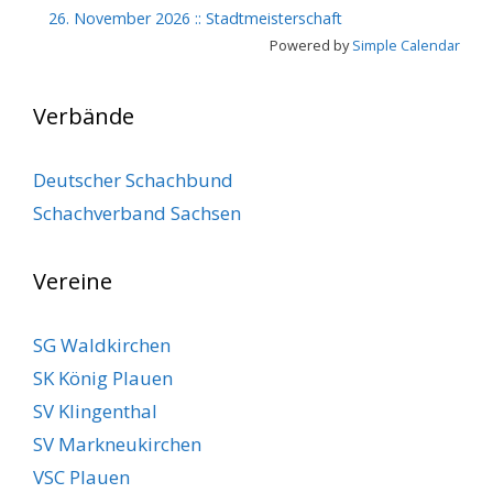
26. November 2026
::
Stadtmeisterschaft
Powered by
Simple Calendar
Verbände
Deutscher Schachbund
Schachverband Sachsen
Vereine
SG Waldkirchen
SK König Plauen
SV Klingenthal
SV Markneukirchen
VSC Plauen