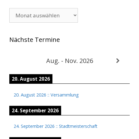
Archiv
Nächste Termine
Aug. - Nov. 2026
20. August 2026
20. August 2026
::
Versammlung
24. September 2026
24. September 2026
::
Stadtmeisterschaft