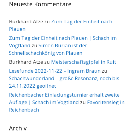
Neueste Kommentare
Burkhard Atze
zu
Zum Tag der Einheit nach
Plauen
Zum Tag der Einheit nach Plauen | Schach im
Vogtland
zu
Simon Burian ist der
Schnellschachkönig von Plauen
Burkhard Atze
zu
Meisterschaftsgipfel in Ruit
Lesefunde 2022-11-22 – Ingram Braun
zu
Schachwunderland – große Resonanz, noch bis
24.11.2022 geöffnet
Reichenbacher Einladungsturnier erhält zweite
Auflage | Schach im Vogtland
zu
Favoritensieg in
Reichenbach
Archiv