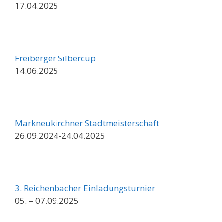
17.04.2025
Freiberger Silbercup
14.06.2025
Markneukirchner Stadtmeisterschaft
26.09.2024-24.04.2025
3. Reichenbacher Einladungsturnier
05. – 07.09.2025