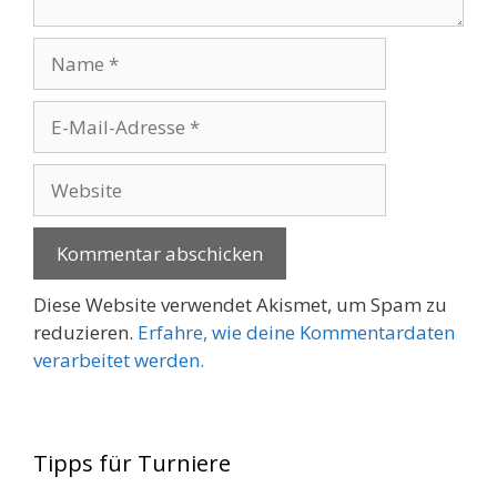
Name
E-
Mail-
Adresse
Website
Diese Website verwendet Akismet, um Spam zu
reduzieren.
Erfahre, wie deine Kommentardaten
verarbeitet werden.
Tipps für Turniere