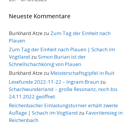
Neueste Kommentare
Burkhard Atze
zu
Zum Tag der Einheit nach
Plauen
Zum Tag der Einheit nach Plauen | Schach im
Vogtland
zu
Simon Burian ist der
Schnellschachkönig von Plauen
Burkhard Atze
zu
Meisterschaftsgipfel in Ruit
Lesefunde 2022-11-22 – Ingram Braun
zu
Schachwunderland – große Resonanz, noch bis
24.11.2022 geöffnet
Reichenbacher Einladungsturnier erhält zweite
Auflage | Schach im Vogtland
zu
Favoritensieg in
Reichenbach