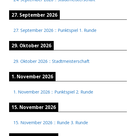
27. September 2026
27. September 2026
::
Punktspiel 1. Runde
29. Oktober 2026
29. Oktober 2026
::
Stadtmeisterschaft
1. November 2026
1. November 2026
::
Punktspiel 2. Runde
15. November 2026
15. November 2026
::
Runde 3. Runde