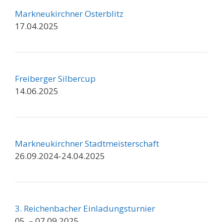
Markneukirchner Osterblitz
17.04.2025
Freiberger Silbercup
14.06.2025
Markneukirchner Stadtmeisterschaft
26.09.2024-24.04.2025
3. Reichenbacher Einladungsturnier
05. – 07.09.2025