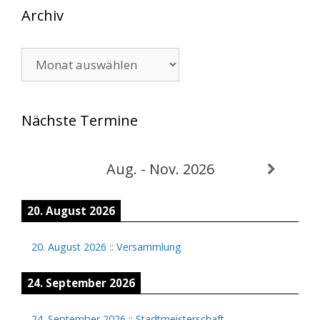
Archiv
Archiv
Nächste Termine
Aug. - Nov. 2026
20. August 2026
20. August 2026
::
Versammlung
24. September 2026
24. September 2026
::
Stadtmeisterschaft