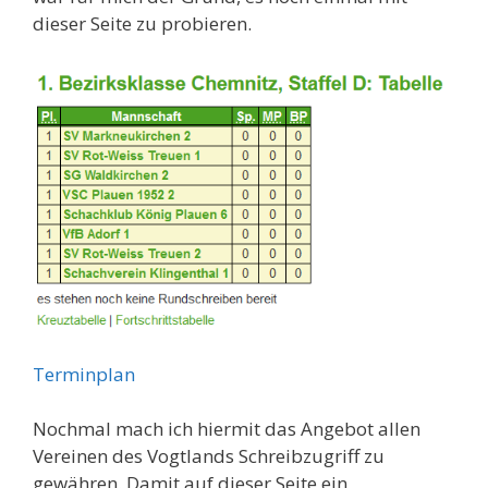
dieser Seite zu probieren.
Terminplan
Nochmal mach ich hiermit das Angebot allen
Vereinen des Vogtlands Schreibzugriff zu
gewähren. Damit auf dieser Seite ein