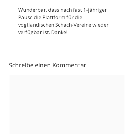
Wunderbar, dass nach fast 1-jähriger
Pause die Plattform für die
vogtländischen Schach-Vereine wieder
verfügbar ist. Danke!
Schreibe einen Kommentar
Kommentar