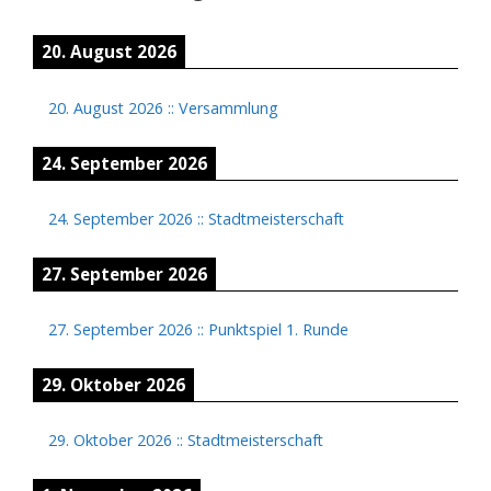
20. August 2026
20. August 2026
::
Versammlung
24. September 2026
24. September 2026
::
Stadtmeisterschaft
27. September 2026
27. September 2026
::
Punktspiel 1. Runde
29. Oktober 2026
29. Oktober 2026
::
Stadtmeisterschaft