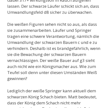
Gabel S f7+ wirkungsvoll in Rauch aufgehen
lassen. Der schwarze Läufer schickt sich an, dass
Umwandlungsfeld d8 sicher zu überwachen.
Die weißen Figuren sehen nicht so aus, als dass
sie zusammenarbeiten. Läufer und Springer
tragen eine schwere Verantwortung, nämlich die
Umwandlung der schwarzen Bauern c und e zu
verhindern. Deshalb ist es brandgefährlich, wenn
sie die Bewachung der schwarzen Bauern
vernachlässigen. Der weiße Bauer auf g3 sieht
auch nicht wie ein Königsmacher aus. Wie zum
Teufel soll denn unter diesen Umständen Weiß
gewinnen?
Lediglich der weiße Springer kann aktuell dem
schwarzen König Schach bieten. Matt bedeutet,
dass der König dem Schach nicht mehr