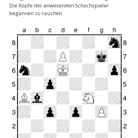
Die Köpfe der anwesenden Schachspieler
begannen zu rauchen.