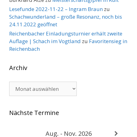
Lesefunde 2022-11-22 – Ingram Braun
zu
Schachwunderland – große Resonanz, noch bis
24.11.2022 geöffnet
Reichenbacher Einladungsturnier erhält zweite
Auflage | Schach im Vogtland
zu
Favoritensieg in
Reichenbach
Archiv
Archiv
Nächste Termine
Aug. - Nov. 2026