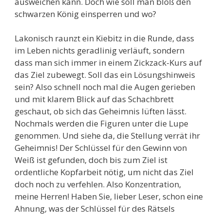
ausweichen kann. Doch wie soll man bloß den
schwarzen König einsperren und wo?
Lakonisch raunzt ein Kiebitz in die Runde, dass
im Leben nichts geradlinig verläuft, sondern
dass man sich immer in einem Zickzack-Kurs auf
das Ziel zubewegt. Soll das ein Lösungshinweis
sein? Also schnell noch mal die Augen gerieben
und mit klarem Blick auf das Schachbrett
geschaut, ob sich das Geheimnis lüften lässt.
Nochmals werden die Figuren unter die Lupe
genommen. Und siehe da, die Stellung verrät ihr
Geheimnis! Der Schlüssel für den Gewinn von
Weiß ist gefunden, doch bis zum Ziel ist
ordentliche Kopfarbeit nötig, um nicht das Ziel
doch noch zu verfehlen. Also Konzentration,
meine Herren! Haben Sie, lieber Leser, schon eine
Ahnung, was der Schlüssel für des Rätsels