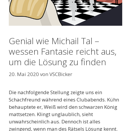
Genial wie Michail Tal –
wessen Fantasie reicht aus,
um die Lösung zu finden
20. Mai 2020
von
VSCBicker
Die nachfolgende Stellung zeigte uns ein
Schachfreund während eines Clubabends. Kühn
behauptete er, Weiß wird den schwarzen König
mattsetzen. Klingt unglaublich, sieht
unwahrscheinlich aus. Dennoch ist alles
zwingend, wenn man des Rätsels Lösung kennt.