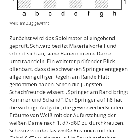
Weiß am Zug gewinnt
Zunächst wird das Spielmaterial eingehend
geprüft. Schwarz besitzt Materialvorteil und
schickt sich an, seine Bauern in eine Dame
umzuwandeln. Ein weiterer prüfender Blick
offenbart, dass die schwarzen Springer entgegen
allgemeingültiger Regeln am Rande Platz
genommen haben. Schon die jüngsten
Schachfreunde wissen: „Springer am Rand bringt
Kummer und Schand“. Der Springer auf h8 hat
die wichtige Aufgabe, die gewinnverheißenden
Träume von Weiß mit der Auferstehung der
weißen Dame nach 1. d7-d8D zu durchkreuzen.
Schwarz würde das weiße Ansinnen mit der