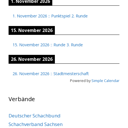
1. November 2026
1. November 2026
::
Punktspiel 2. Runde
15. November 2026
15. November 2026
::
Runde 3. Runde
26. November 2026
26. November 2026
::
Stadtmeisterschaft
Powered by
Simple Calendar
Verbände
Deutscher Schachbund
Schachverband Sachsen