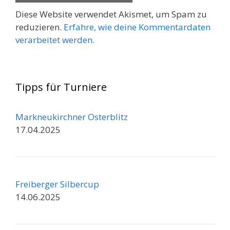
Diese Website verwendet Akismet, um Spam zu
reduzieren.
Erfahre, wie deine Kommentardaten
verarbeitet werden.
Tipps für Turniere
Markneukirchner Osterblitz
17.04.2025
Freiberger Silbercup
14.06.2025