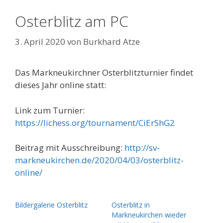
Osterblitz am PC
3. April 2020
von
Burkhard Atze
Das Markneukirchner Osterblitzturnier findet
dieses Jahr online statt:
Link zum Turnier:
https://lichess.org/tournament/CiErShG2
Beitrag mit Ausschreibung:
http://sv-
markneukirchen.de/2020/04/03/osterblitz-
online/
Bildergalerie Osterblitz
Osterblitz in
Markneukirchen wieder