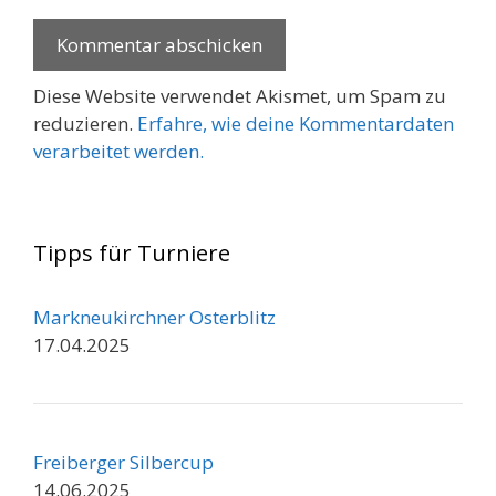
Diese Website verwendet Akismet, um Spam zu
reduzieren.
Erfahre, wie deine Kommentardaten
verarbeitet werden.
Tipps für Turniere
Markneukirchner Osterblitz
17.04.2025
Freiberger Silbercup
14.06.2025