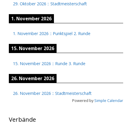
29. Oktober 2026
::
Stadtmeisterschaft
1. November 2026
1. November 2026
::
Punktspiel 2. Runde
15. November 2026
15. November 2026
::
Runde 3. Runde
26. November 2026
26. November 2026
::
Stadtmeisterschaft
Powered by
Simple Calendar
Verbände