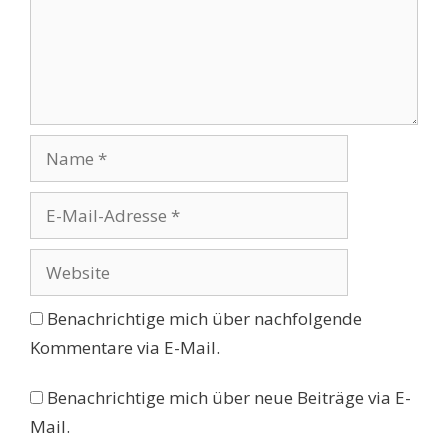
Name
E-
Mail-
Adresse
Website
Benachrichtige mich über nachfolgende
Kommentare via E-Mail.
Benachrichtige mich über neue Beiträge via E-
Mail.