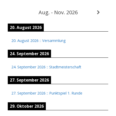
Aug. - Nov. 2026
20. August 2026
20. August 2026
::
Versammlung
24. September 2026
24. September 2026
::
Stadtmeisterschaft
27. September 2026
27. September 2026
::
Punktspiel 1. Runde
29. Oktober 2026