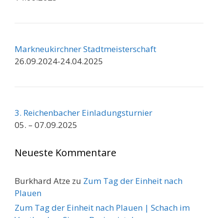
Markneukirchner Stadtmeisterschaft
26.09.2024-24.04.2025
3. Reichenbacher Einladungsturnier
05. – 07.09.2025
Neueste Kommentare
Burkhard Atze
zu
Zum Tag der Einheit nach
Plauen
Zum Tag der Einheit nach Plauen | Schach im