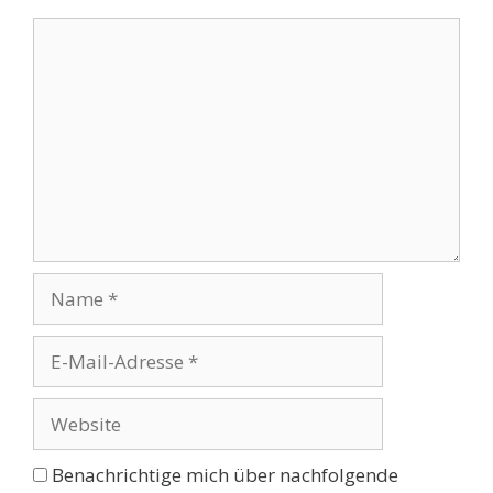
Kommentar
Name
E-
Mail-
Adresse
Website
Benachrichtige mich über nachfolgende