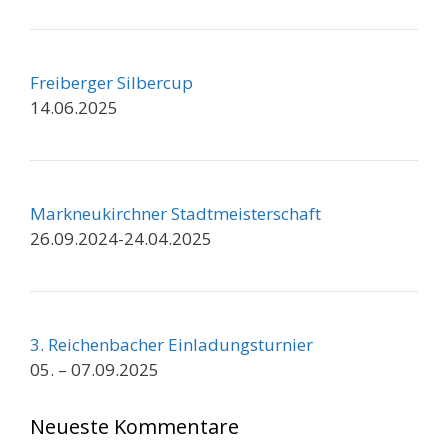
Freiberger Silbercup
14.06.2025
Markneukirchner Stadtmeisterschaft
26.09.2024-24.04.2025
3. Reichenbacher Einladungsturnier
05. – 07.09.2025
Neueste Kommentare