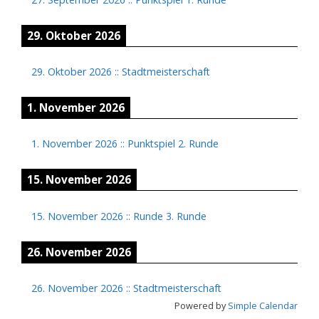
29. Oktober 2026
29. Oktober 2026
::
Stadtmeisterschaft
1. November 2026
1. November 2026
::
Punktspiel 2. Runde
15. November 2026
15. November 2026
::
Runde 3. Runde
26. November 2026
26. November 2026
::
Stadtmeisterschaft
Powered by
Simple Calendar