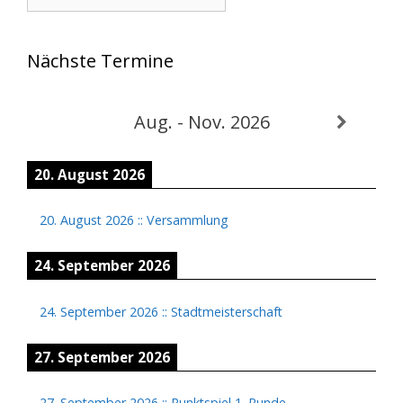
Nächste Termine
Aug. - Nov. 2026
20. August 2026
20. August 2026
::
Versammlung
24. September 2026
24. September 2026
::
Stadtmeisterschaft
27. September 2026
27. September 2026
::
Punktspiel 1. Runde