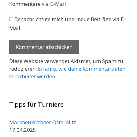
Kommentare via E-Mail.
Benachrichtige mich über neue Beiträge via E-
Mail.
Diese Website verwendet Akismet, um Spam zu
reduzieren.
Erfahre, wie deine Kommentardaten
verarbeitet werden.
Tipps für Turniere
Markneukirchner Osterblitz
17.04.2025