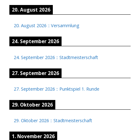
20. August 2026
20. August 2026
::
Versammlung
24. September 2026
24. September 2026
::
Stadtmeisterschaft
27. September 2026
27. September 2026
::
Punktspiel 1. Runde
29. Oktober 2026
29. Oktober 2026
::
Stadtmeisterschaft
1. November 2026