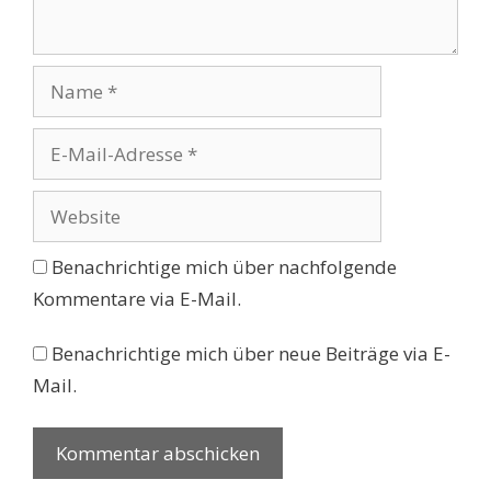
Name
E-
Mail-
Adresse
Website
Benachrichtige mich über nachfolgende
Kommentare via E-Mail.
Benachrichtige mich über neue Beiträge via E-
Mail.