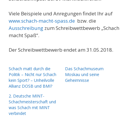
Viele Beispiele und Anregungen findet Ihr auf
www.schach-macht-spass.de
bzw. die
Ausschreibung
zum Schreibwettbewerb „Schach
macht Spaß“.
Der Schreibwettbewerb endet am 31.05.2018.
Schach matt durch die
Das Schachmuseum
Politik – Nicht nur Schach
Moskau und seine
kein Sport? – Unheilvolle
Geheimnisse
Allianz DOSB und BMI?
2. Deutsche MINT-
Schachmeisterschaft und
was Schach mit MINT
verbindet