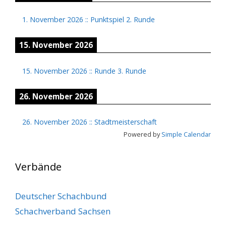
1. November 2026
::
Punktspiel 2. Runde
15. November 2026
15. November 2026
::
Runde 3. Runde
26. November 2026
26. November 2026
::
Stadtmeisterschaft
Powered by
Simple Calendar
Verbände
Deutscher Schachbund
Schachverband Sachsen