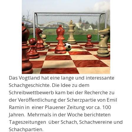
Das Vogtland hat eine lange und interessante
Schachgeschichte. Die Idee zu dem
Schreibwettbewerb kam bei der Recherche zu
der Veröffentlichung der Scherzpartie von Emil
Ramin in einer Plauener Zeitung vor ca. 100
Jahren. Mehrmals in der Woche berichteten
Tageszeitungen über Schach, Schachvereine und
Schachpartien.