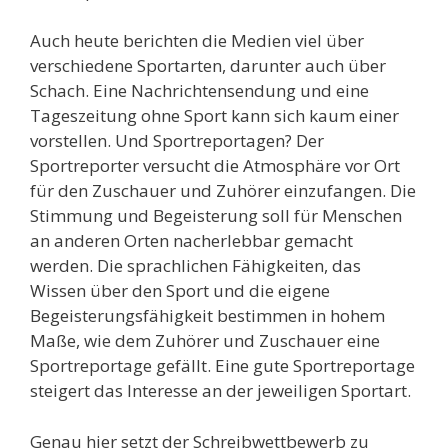
Auch heute berichten die Medien viel über
verschiedene Sportarten, darunter auch über
Schach. Eine Nachrichtensendung und eine
Tageszeitung ohne Sport kann sich kaum einer
vorstellen. Und Sportreportagen? Der
Sportreporter versucht die Atmosphäre vor Ort
für den Zuschauer und Zuhörer einzufangen. Die
Stimmung und Begeisterung soll für Menschen
an anderen Orten nacherlebbar gemacht
werden. Die sprachlichen Fähigkeiten, das
Wissen über den Sport und die eigene
Begeisterungsfähigkeit bestimmen in hohem
Maße, wie dem Zuhörer und Zuschauer eine
Sportreportage gefällt. Eine gute Sportreportage
steigert das Interesse an der jeweiligen Sportart.
Genau hier setzt der Schreibwettbewerb zu