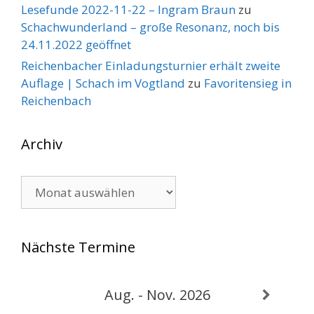
Lesefunde 2022-11-22 – Ingram Braun
zu
Schachwunderland – große Resonanz, noch bis
24.11.2022 geöffnet
Reichenbacher Einladungsturnier erhält zweite
Auflage | Schach im Vogtland
zu
Favoritensieg in
Reichenbach
Archiv
Archiv
Nächste Termine
Aug. - Nov. 2026