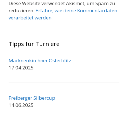
Diese Website verwendet Akismet, um Spam zu
reduzieren.
Erfahre, wie deine Kommentardaten
verarbeitet werden.
Tipps für Turniere
Markneukirchner Osterblitz
17.04.2025
Freiberger Silbercup
14.06.2025