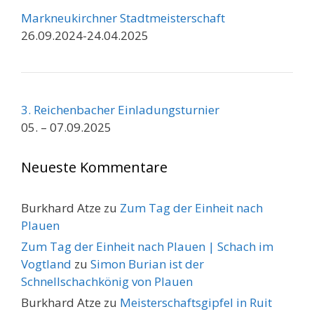
Markneukirchner Stadtmeisterschaft
26.09.2024-24.04.2025
3. Reichenbacher Einladungsturnier
05. – 07.09.2025
Neueste Kommentare
Burkhard Atze
zu
Zum Tag der Einheit nach
Plauen
Zum Tag der Einheit nach Plauen | Schach im
Vogtland
zu
Simon Burian ist der
Schnellschachkönig von Plauen
Burkhard Atze
zu
Meisterschaftsgipfel in Ruit