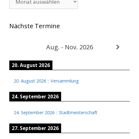
Nächste Termine
Aug. - Nov. 2026
20. August 2026
20. August 2026
::
Versammlung
24. September 2026
24. September 2026
::
Stadtmeisterschaft
27. September 2026