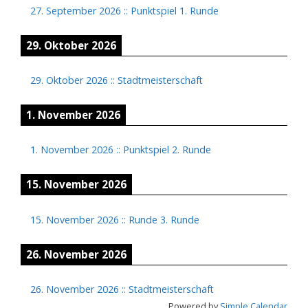
27. September 2026
::
Punktspiel 1. Runde
29. Oktober 2026
29. Oktober 2026
::
Stadtmeisterschaft
1. November 2026
1. November 2026
::
Punktspiel 2. Runde
15. November 2026
15. November 2026
::
Runde 3. Runde
26. November 2026
26. November 2026
::
Stadtmeisterschaft
Powered by
Simple Calendar