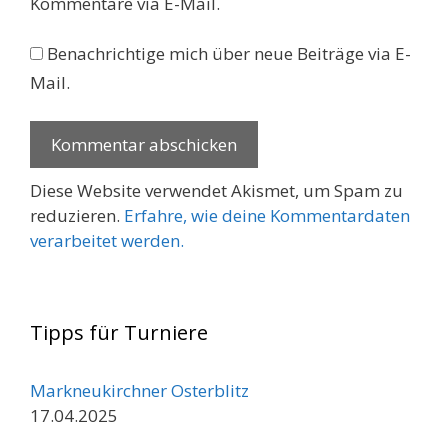
Kommentare via E-Mail.
Benachrichtige mich über neue Beiträge via E-
Mail.
Diese Website verwendet Akismet, um Spam zu
reduzieren.
Erfahre, wie deine Kommentardaten
verarbeitet werden.
Tipps für Turniere
Markneukirchner Osterblitz
17.04.2025