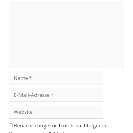
Kommentar
Name
E-
Mail-
Adresse
Website
Benachrichtige mich über nachfolgende