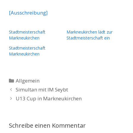
[Ausschreibung]
Stadtmeisterschaft
Markneukirchen lädt zur
Markneukirchen
Stadtmeisterschaft ein
Stadtmeisterschaft
Markneukirchen
Kategorien
Allgemein
Simultan mit IM Seybt
U13 Cup in Markneukirchen
Schreibe einen Kommentar