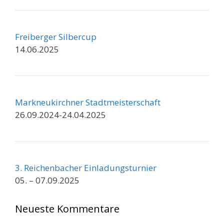
Freiberger Silbercup
14.06.2025
Markneukirchner Stadtmeisterschaft
26.09.2024-24.04.2025
3. Reichenbacher Einladungsturnier
05. – 07.09.2025
Neueste Kommentare