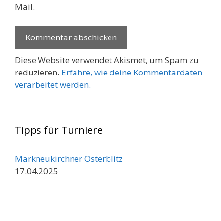
Mail.
Diese Website verwendet Akismet, um Spam zu
reduzieren.
Erfahre, wie deine Kommentardaten
verarbeitet werden.
Tipps für Turniere
Markneukirchner Osterblitz
17.04.2025