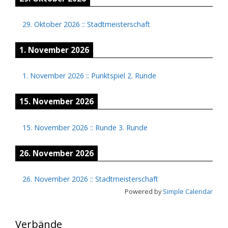
29. Oktober 2026
::
Stadtmeisterschaft
1. November 2026
1. November 2026
::
Punktspiel 2. Runde
15. November 2026
15. November 2026
::
Runde 3. Runde
26. November 2026
26. November 2026
::
Stadtmeisterschaft
Powered by
Simple Calendar
Verbände