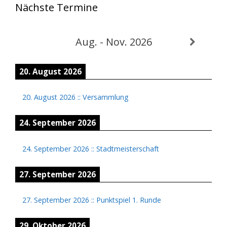
Nächste Termine
Aug. - Nov. 2026
20. August 2026
20. August 2026
::
Versammlung
24. September 2026
24. September 2026
::
Stadtmeisterschaft
27. September 2026
27. September 2026
::
Punktspiel 1. Runde
29. Oktober 2026