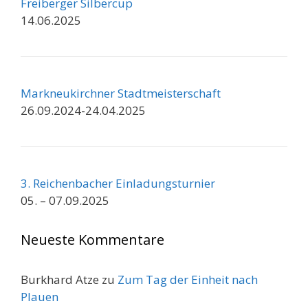
Freiberger Silbercup
14.06.2025
Markneukirchner Stadtmeisterschaft
26.09.2024-24.04.2025
3. Reichenbacher Einladungsturnier
05. – 07.09.2025
Neueste Kommentare
Burkhard Atze
zu
Zum Tag der Einheit nach
Plauen