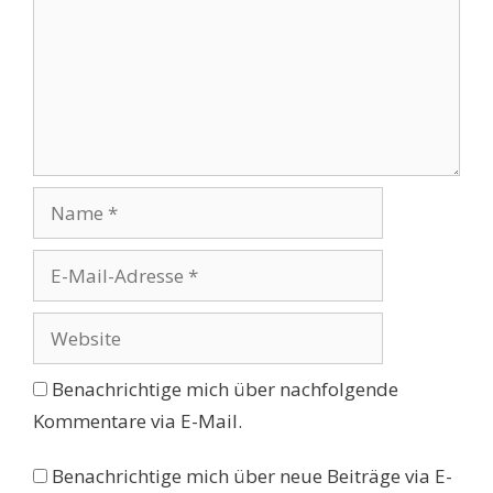
Name
E-
Mail-
Adresse
Website
Benachrichtige mich über nachfolgende
Kommentare via E-Mail.
Benachrichtige mich über neue Beiträge via E-