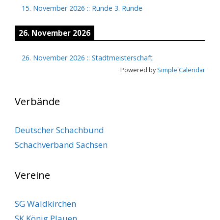
15. November 2026
::
Runde 3. Runde
26. November 2026
26. November 2026
::
Stadtmeisterschaft
Powered by
Simple Calendar
Verbände
Deutscher Schachbund
Schachverband Sachsen
Vereine
SG Waldkirchen
SK König Plauen