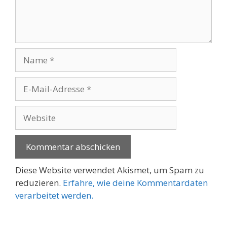
Name
E-
Mail-
Adresse
Website
Diese Website verwendet Akismet, um Spam zu
reduzieren.
Erfahre, wie deine Kommentardaten
verarbeitet werden.