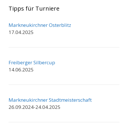
Tipps für Turniere
Markneukirchner Osterblitz
17.04.2025
Freiberger Silbercup
14.06.2025
Markneukirchner Stadtmeisterschaft
26.09.2024-24.04.2025