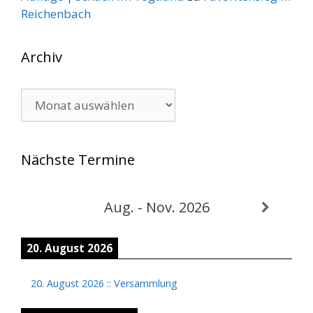
Reichenbach
Archiv
Archiv
Nächste Termine
Aug. - Nov. 2026
20. August 2026
20. August 2026
::
Versammlung