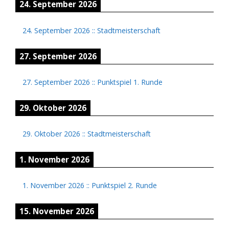
24. September 2026
24. September 2026
::
Stadtmeisterschaft
27. September 2026
27. September 2026
::
Punktspiel 1. Runde
29. Oktober 2026
29. Oktober 2026
::
Stadtmeisterschaft
1. November 2026
1. November 2026
::
Punktspiel 2. Runde
15. November 2026