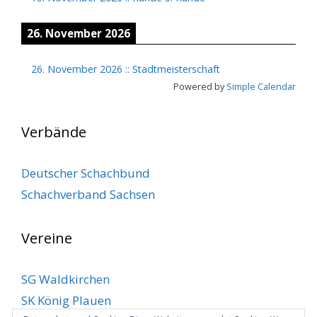
26. November 2026
26. November 2026
::
Stadtmeisterschaft
Powered by
Simple Calendar
Verbände
Deutscher Schachbund
Schachverband Sachsen
Vereine
SG Waldkirchen
SK König Plauen