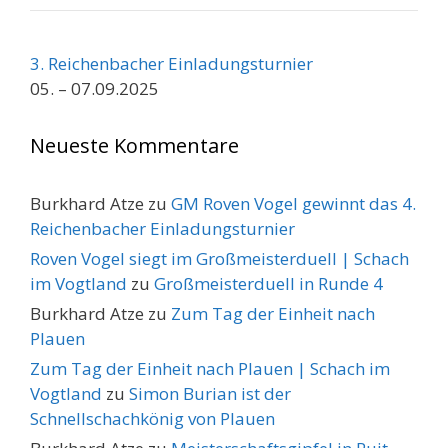
3. Reichenbacher Einladungsturnier
05. – 07.09.2025
Neueste Kommentare
Burkhard Atze
zu
GM Roven Vogel gewinnt das 4.
Reichenbacher Einladungsturnier
Roven Vogel siegt im Großmeisterduell | Schach
im Vogtland
zu
Großmeisterduell in Runde 4
Burkhard Atze
zu
Zum Tag der Einheit nach
Plauen
Zum Tag der Einheit nach Plauen | Schach im
Vogtland
zu
Simon Burian ist der
Schnellschachkönig von Plauen