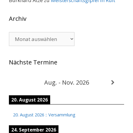
Burkhard Atze
zu
Meisterschaftsgipfel in Ruit
Archiv
Archiv
Nächste Termine
Aug. - Nov. 2026
20. August 2026
20. August 2026
::
Versammlung
24. September 2026