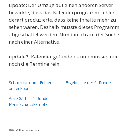
update: Der Umzug auf einen anderen Server
bewirkte, dass das Kalenderprogramm Fehler
derart produzierte, dass keine Inhalte mehr zu
sehen waren. Deshalb musste dieses Programm
abgeschaltet werden. Nun bin ich auf der Suche
nach einer Alternative.
update2: Kalender gefunden – nun müssen nur
noch die Termine rein.
Schach ist ohne Fehler
Ergebnisse der 6. Runde
undenkbar
Am 30.11. – 4. Runde
Mannschaftskämpfe
Kategorien
Allgemein