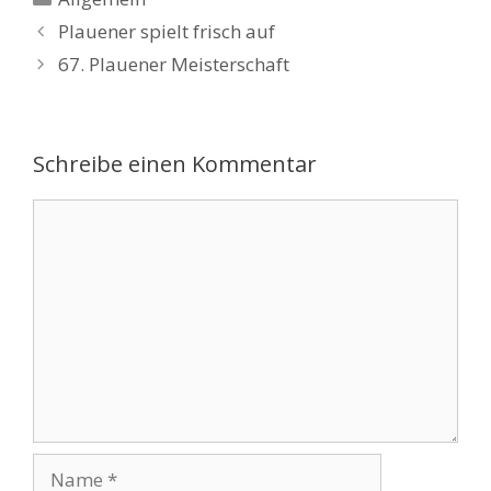
Plauener spielt frisch auf
67. Plauener Meisterschaft
Schreibe einen Kommentar
Kommentar
Name