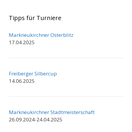
Tipps für Turniere
Markneukirchner Osterblitz
17.04.2025
Freiberger Silbercup
14.06.2025
Markneukirchner Stadtmeisterschaft
26.09.2024-24.04.2025