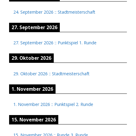
24. September 2026
::
Stadtmeisterschaft
27. September 2026
27. September 2026
::
Punktspiel 1. Runde
29. Oktober 2026
29. Oktober 2026
::
Stadtmeisterschaft
1. November 2026
1. November 2026
::
Punktspiel 2. Runde
15. November 2026
15. November 2026
::
Runde 3. Runde