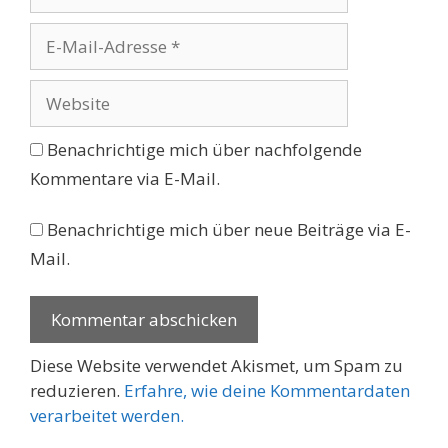
E-
Mail-
Adresse
Website
Benachrichtige mich über nachfolgende
Kommentare via E-Mail.
Benachrichtige mich über neue Beiträge via E-
Mail.
Diese Website verwendet Akismet, um Spam zu
reduzieren.
Erfahre, wie deine Kommentardaten
verarbeitet werden.