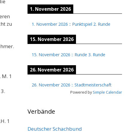
die
1. November 2026
ueren
cht zu
1. November 2026
::
Punktspiel 2. Runde
15. November 2026
ehmer.
15. November 2026
::
Runde 3. Runde
26. November 2026
, M. 1
26. November 2026
::
Stadtmeisterschaft
 3.
Powered by
Simple Calendar
Verbände
,H. 1
Deutscher Schachbund