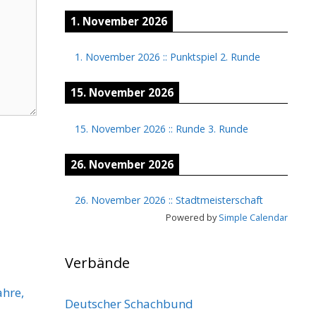
1. November 2026
1. November 2026
::
Punktspiel 2. Runde
15. November 2026
15. November 2026
::
Runde 3. Runde
26. November 2026
26. November 2026
::
Stadtmeisterschaft
Powered by
Simple Calendar
Verbände
ahre,
Deutscher Schachbund