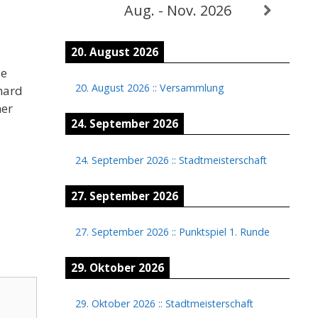
Aug. - Nov. 2026
20. August 2026
le
20. August 2026
::
Versammlung
hard
ner
24. September 2026
24. September 2026
::
Stadtmeisterschaft
27. September 2026
27. September 2026
::
Punktspiel 1. Runde
29. Oktober 2026
29. Oktober 2026
::
Stadtmeisterschaft