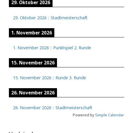
29. Oktober 2026
29. Oktober 2026
::
Stadtmeisterschaft
1. November 2026
1. November 2026
::
Punktspiel 2. Runde
15. November 2026
15. November 2026
::
Runde 3. Runde
26. November 2026
26. November 2026
::
Stadtmeisterschaft
Powered by
Simple Calendar