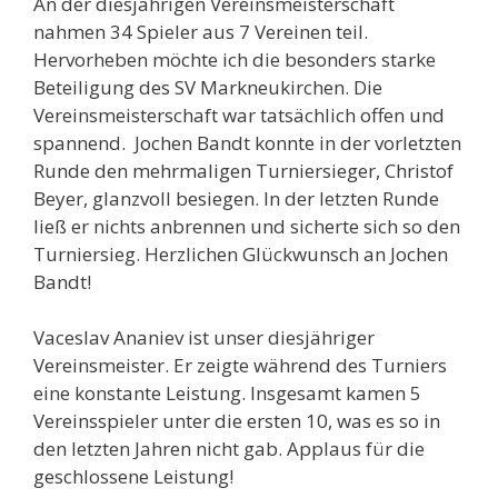
An der diesjährigen Vereinsmeisterschaft
nahmen 34 Spieler aus 7 Vereinen teil.
Hervorheben möchte ich die besonders starke
Beteiligung des SV Markneukirchen. Die
Vereinsmeisterschaft war tatsächlich offen und
spannend. Jochen Bandt konnte in der vorletzten
Runde den mehrmaligen Turniersieger, Christof
Beyer, glanzvoll besiegen. In der letzten Runde
ließ er nichts anbrennen und sicherte sich so den
Turniersieg. Herzlichen Glückwunsch an Jochen
Bandt!
Vaceslav Ananiev ist unser diesjähriger
Vereinsmeister.
Er zeigte während des Turniers
eine konstante Leistung. Insgesamt kamen 5
Vereinsspieler unter die ersten 10, was es so in
den letzten Jahren nicht gab. Applaus für die
geschlossene Leistung!