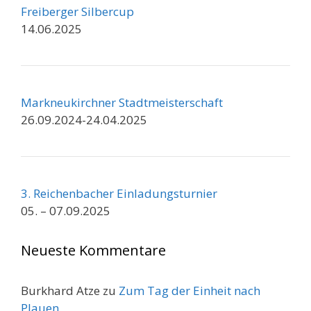
Freiberger Silbercup
14.06.2025
Markneukirchner Stadtmeisterschaft
26.09.2024-24.04.2025
3. Reichenbacher Einladungsturnier
05. – 07.09.2025
Neueste Kommentare
Burkhard Atze
zu
Zum Tag der Einheit nach
Plauen