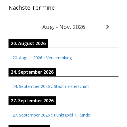
Nächste Termine
Aug. - Nov. 2026
20. August 2026
20. August 2026
::
Versammlung
24. September 2026
24. September 2026
::
Stadtmeisterschaft
27. September 2026
27. September 2026
::
Punktspiel 1. Runde