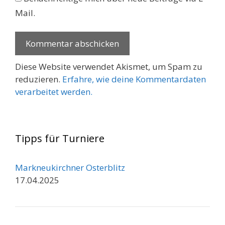
Mail.
Diese Website verwendet Akismet, um Spam zu
reduzieren.
Erfahre, wie deine Kommentardaten
verarbeitet werden.
Tipps für Turniere
Markneukirchner Osterblitz
17.04.2025