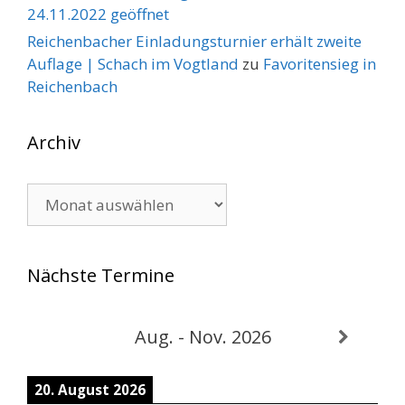
24.11.2022 geöffnet
Reichenbacher Einladungsturnier erhält zweite
Auflage | Schach im Vogtland
zu
Favoritensieg in
Reichenbach
Archiv
Archiv
Nächste Termine
Aug. - Nov. 2026
20. August 2026