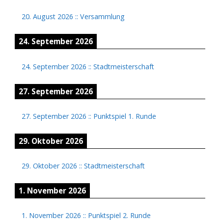
20. August 2026
::
Versammlung
24. September 2026
24. September 2026
::
Stadtmeisterschaft
27. September 2026
27. September 2026
::
Punktspiel 1. Runde
29. Oktober 2026
29. Oktober 2026
::
Stadtmeisterschaft
1. November 2026
1. November 2026
::
Punktspiel 2. Runde