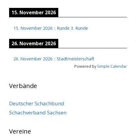
15. November 2026
15. November 2026
::
Runde 3. Runde
26. November 2026
26. November 2026
::
Stadtmeisterschaft
Powered by
Simple Calendar
Verbände
Deutscher Schachbund
Schachverband Sachsen
Vereine