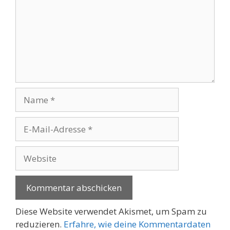
Name
E-
Mail-
Adresse
Website
Diese Website verwendet Akismet, um Spam zu
reduzieren.
Erfahre, wie deine Kommentardaten