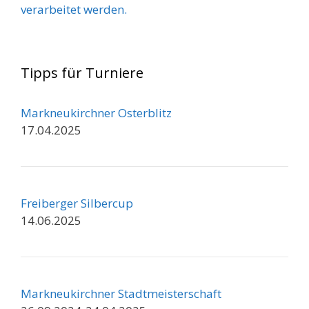
verarbeitet werden.
Tipps für Turniere
Markneukirchner Osterblitz
17.04.2025
Freiberger Silbercup
14.06.2025
Markneukirchner Stadtmeisterschaft