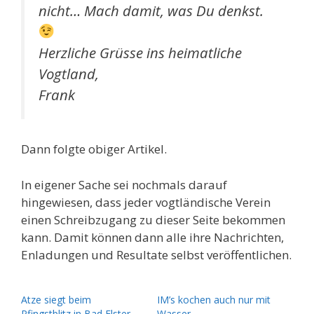
nicht… Mach damit, was Du denkst.
Herzliche Grüsse ins heimatliche
Vogtland,
Frank
Dann folgte obiger Artikel.
In eigener Sache sei nochmals darauf
hingewiesen, dass jeder vogtländische Verein
einen Schreibzugang zu dieser Seite bekommen
kann. Damit können dann alle ihre Nachrichten,
Enladungen und Resultate selbst veröffentlichen.
Atze siegt beim
IM’s kochen auch nur mit
Pfingstblitz in Bad Elster
Wasser