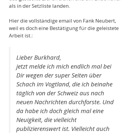
als in der Setzliste landen.
Hier die vollständige email von Fank Neubert,
weil es doch eine Bestätigung für die geleistete
Arbeit ist.:
Lieber Burkhard,
jetzt melde ich mich endlich mal bei
Dir wegen der super Seiten über
Schach im Vogtland, die ich beinahe
täglich von der Schweiz aus nach
neuen Nachrichten durchforste. Und
da habe ich doch gleich mal eine
Neuigkeit, die vielleicht
publizierenswert ist. Vielleicht auch