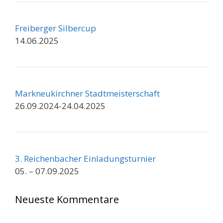
Freiberger Silbercup
14.06.2025
Markneukirchner Stadtmeisterschaft
26.09.2024-24.04.2025
3. Reichenbacher Einladungsturnier
05. – 07.09.2025
Neueste Kommentare