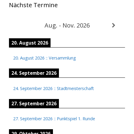
Nächste Termine
Aug. - Nov. 2026
20. August 2026
20. August 2026
::
Versammlung
24. September 2026
24. September 2026
::
Stadtmeisterschaft
27. September 2026
27. September 2026
::
Punktspiel 1. Runde
29. Oktober 2026