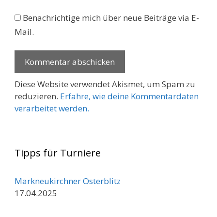
Benachrichtige mich über neue Beiträge via E-
Mail.
Diese Website verwendet Akismet, um Spam zu
reduzieren.
Erfahre, wie deine Kommentardaten
verarbeitet werden.
Tipps für Turniere
Markneukirchner Osterblitz
17.04.2025