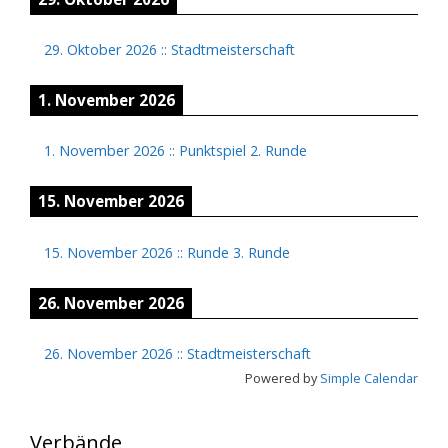
29. Oktober 2026
::
Stadtmeisterschaft
1. November 2026
1. November 2026
::
Punktspiel 2. Runde
15. November 2026
15. November 2026
::
Runde 3. Runde
26. November 2026
26. November 2026
::
Stadtmeisterschaft
Powered by
Simple Calendar
Verbände