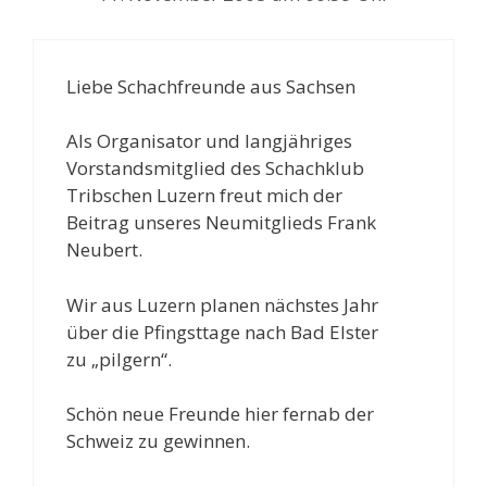
Liebe Schachfreunde aus Sachsen
Als Organisator und langjähriges
Vorstandsmitglied des Schachklub
Tribschen Luzern freut mich der
Beitrag unseres Neumitglieds Frank
Neubert.
Wir aus Luzern planen nächstes Jahr
über die Pfingsttage nach Bad Elster
zu „pilgern“.
Schön neue Freunde hier fernab der
Schweiz zu gewinnen.