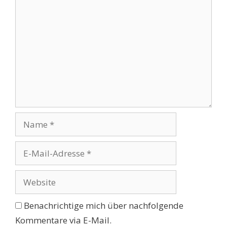
Kommentar
Name
E-
Mail-
Adresse
Website
Benachrichtige mich über nachfolgende
Kommentare via E-Mail.