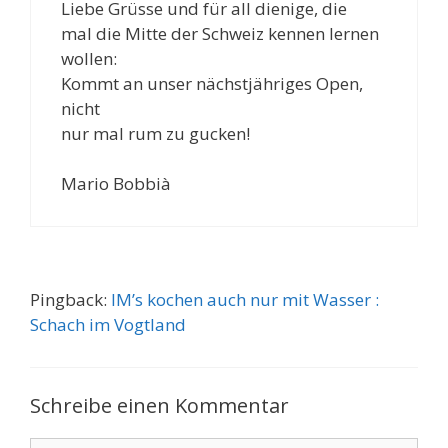
Liebe Grüsse und für all dienige, die
mal die Mitte der Schweiz kennen lernen
wollen:
Kommt an unser nächstjähriges Open,
nicht
nur mal rum zu gucken!
Mario Bobbià
Pingback:
IM’s kochen auch nur mit Wasser :
Schach im Vogtland
Schreibe einen Kommentar