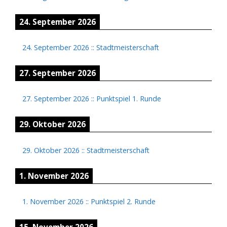
24. September 2026
24. September 2026
::
Stadtmeisterschaft
27. September 2026
27. September 2026
::
Punktspiel 1. Runde
29. Oktober 2026
29. Oktober 2026
::
Stadtmeisterschaft
1. November 2026
1. November 2026
::
Punktspiel 2. Runde
15. November 2026