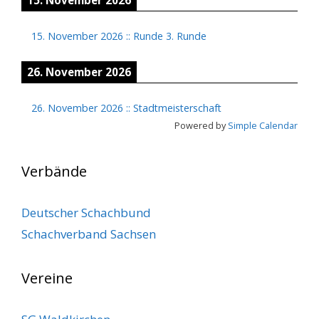
15. November 2026
::
Runde 3. Runde
26. November 2026
26. November 2026
::
Stadtmeisterschaft
Powered by
Simple Calendar
Verbände
Deutscher Schachbund
Schachverband Sachsen
Vereine