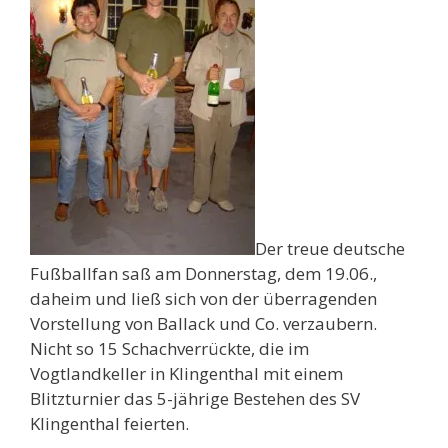
Der treue deutsche
Fußballfan saß am Donnerstag, dem 19.06.,
daheim und ließ sich von der überragenden
Vorstellung von Ballack und Co. verzaubern.
Nicht so 15 Schachverrückte, die im
Vogtlandkeller in Klingenthal mit einem
Blitzturnier das 5-jährige Bestehen des SV
Klingenthal feierten.