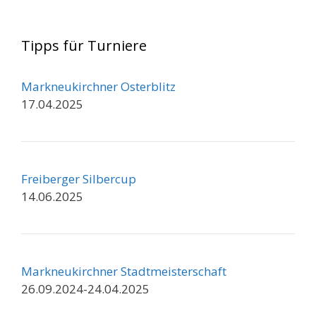
Tipps für Turniere
Markneukirchner Osterblitz
17.04.2025
Freiberger Silbercup
14.06.2025
Markneukirchner Stadtmeisterschaft
26.09.2024-24.04.2025