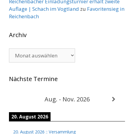
Reichenbacher Einladungsturnier erhält zweite
Auflage | Schach im Vogtland
zu
Favoritensieg in
Reichenbach
Archiv
Archiv
Nächste Termine
Aug. - Nov. 2026
20. August 2026
20. August 2026
::
Versammlung