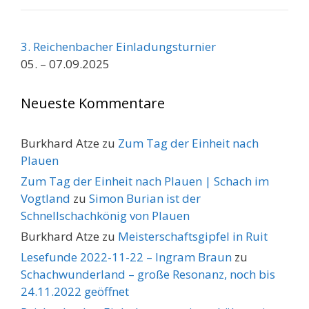
3. Reichenbacher Einladungsturnier
05. – 07.09.2025
Neueste Kommentare
Burkhard Atze
zu
Zum Tag der Einheit nach
Plauen
Zum Tag der Einheit nach Plauen | Schach im
Vogtland
zu
Simon Burian ist der
Schnellschachkönig von Plauen
Burkhard Atze
zu
Meisterschaftsgipfel in Ruit
Lesefunde 2022-11-22 – Ingram Braun
zu
Schachwunderland – große Resonanz, noch bis
24.11.2022 geöffnet