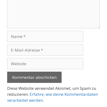
Name
E-
Mail-
Adresse
Website
Diese Website verwendet Akismet, um Spam zu
reduzieren.
Erfahre, wie deine Kommentardaten
verarbeitet werden.