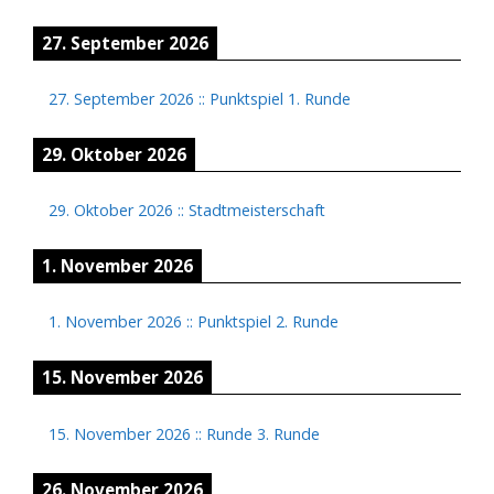
27. September 2026
27. September 2026
::
Punktspiel 1. Runde
29. Oktober 2026
29. Oktober 2026
::
Stadtmeisterschaft
1. November 2026
1. November 2026
::
Punktspiel 2. Runde
15. November 2026
15. November 2026
::
Runde 3. Runde
26. November 2026