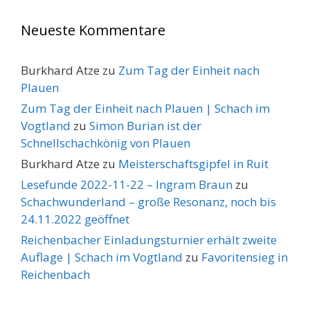
Neueste Kommentare
Burkhard Atze
zu
Zum Tag der Einheit nach
Plauen
Zum Tag der Einheit nach Plauen | Schach im
Vogtland
zu
Simon Burian ist der
Schnellschachkönig von Plauen
Burkhard Atze
zu
Meisterschaftsgipfel in Ruit
Lesefunde 2022-11-22 – Ingram Braun
zu
Schachwunderland – große Resonanz, noch bis
24.11.2022 geöffnet
Reichenbacher Einladungsturnier erhält zweite
Auflage | Schach im Vogtland
zu
Favoritensieg in
Reichenbach