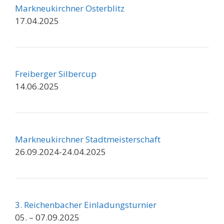
Markneukirchner Osterblitz
17.04.2025
Freiberger Silbercup
14.06.2025
Markneukirchner Stadtmeisterschaft
26.09.2024-24.04.2025
3. Reichenbacher Einladungsturnier
05. – 07.09.2025