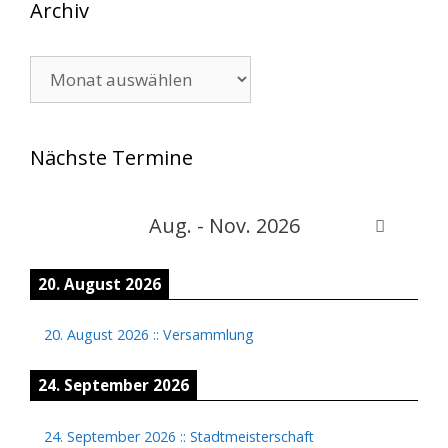
Archiv
Archiv
Nächste Termine
Aug. - Nov. 2026
20. August 2026
20. August 2026
::
Versammlung
24. September 2026
24. September 2026
::
Stadtmeisterschaft