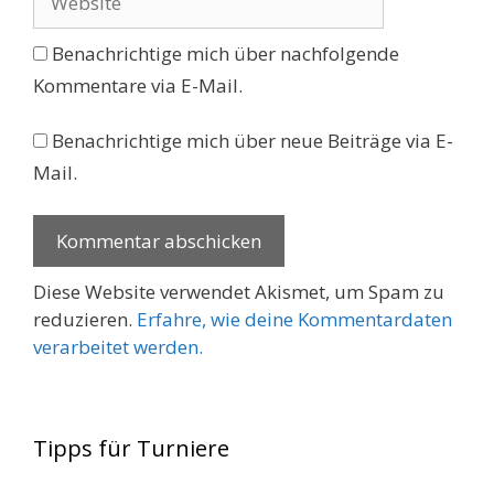
Benachrichtige mich über nachfolgende
Kommentare via E-Mail.
Benachrichtige mich über neue Beiträge via E-
Mail.
Diese Website verwendet Akismet, um Spam zu
reduzieren.
Erfahre, wie deine Kommentardaten
verarbeitet werden.
Tipps für Turniere