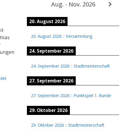
Aug. - Nov. 2026
20. August 2026
it
20. August 2026
::
Versammlung
hias
r
24. September 2026
nungen
24. September 2026
::
Stadtmeisterschaft
idet
27. September 2026
27. September 2026
::
Punktspiel 1. Runde
29. Oktober 2026
29. Oktober 2026
::
Stadtmeisterschaft