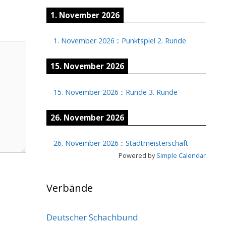
1. November 2026
1. November 2026
::
Punktspiel 2. Runde
15. November 2026
15. November 2026
::
Runde 3. Runde
26. November 2026
26. November 2026
::
Stadtmeisterschaft
Powered by
Simple Calendar
Verbände
Deutscher Schachbund