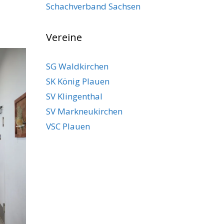
Schachverband Sachsen
Vereine
SG Waldkirchen
SK König Plauen
SV Klingenthal
SV Markneukirchen
VSC Plauen