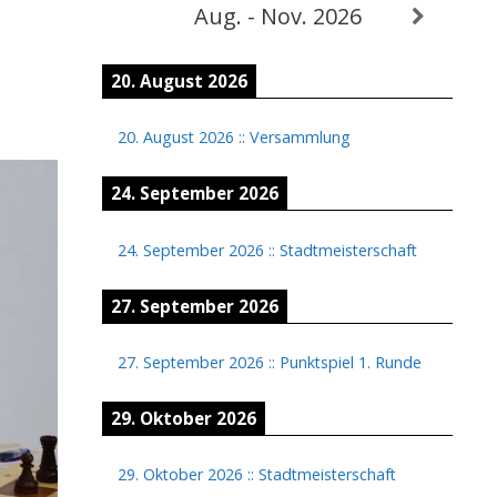
Aug. - Nov. 2026
20. August 2026
20. August 2026
::
Versammlung
24. September 2026
24. September 2026
::
Stadtmeisterschaft
27. September 2026
27. September 2026
::
Punktspiel 1. Runde
29. Oktober 2026
29. Oktober 2026
::
Stadtmeisterschaft