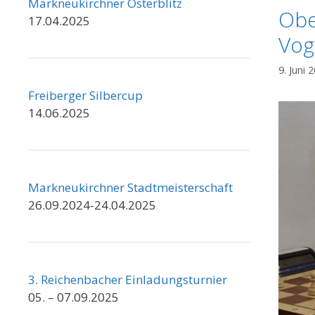
Markneukirchner Osterblitz
Obe
17.04.2025
Vog
9. Juni 
Freiberger Silbercup
14.06.2025
Markneukirchner Stadtmeisterschaft
26.09.2024-24.04.2025
3. Reichenbacher Einladungsturnier
05. – 07.09.2025