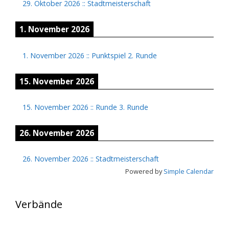
29. Oktober 2026
::
Stadtmeisterschaft
1. November 2026
1. November 2026
::
Punktspiel 2. Runde
15. November 2026
15. November 2026
::
Runde 3. Runde
26. November 2026
26. November 2026
::
Stadtmeisterschaft
Powered by
Simple Calendar
Verbände