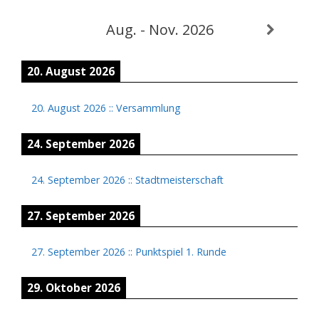
Aug. - Nov. 2026
20. August 2026
20. August 2026
::
Versammlung
24. September 2026
24. September 2026
::
Stadtmeisterschaft
27. September 2026
27. September 2026
::
Punktspiel 1. Runde
29. Oktober 2026