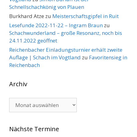
Schnellschachkönig von Plauen
Burkhard Atze
zu
Meisterschaftsgipfel in Ruit
Lesefunde 2022-11-22 – Ingram Braun
zu
Schachwunderland – große Resonanz, noch bis
24.11.2022 geöffnet
Reichenbacher Einladungsturnier erhält zweite
Auflage | Schach im Vogtland
zu
Favoritensieg in
Reichenbach
Archiv
Archiv
Nächste Termine