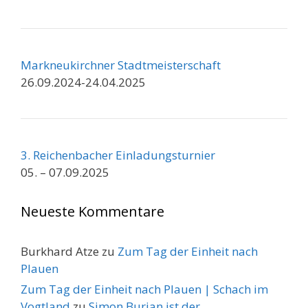
Markneukirchner Stadtmeisterschaft
26.09.2024-24.04.2025
3. Reichenbacher Einladungsturnier
05. – 07.09.2025
Neueste Kommentare
Burkhard Atze
zu
Zum Tag der Einheit nach
Plauen
Zum Tag der Einheit nach Plauen | Schach im
Vogtland
zu
Simon Burian ist der