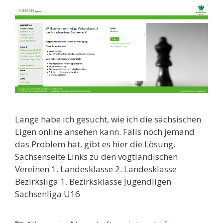
Lange habe ich gesucht, wie ich die sächsischen
Ligen online ansehen kann. Falls noch jemand
das Problem hat, gibt es hier die Lösung.
Sachsenseite Links zu den vogtländischen
Vereinen 1. Landesklasse 2. Landesklasse
Bezirksliga 1. Bezirksklasse Jugendligen
Sachsenliga U16
Kategorien