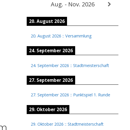
Aug. - Nov. 2026
20. August 2026
20. August 2026
::
Versammlung
24. September 2026
24. September 2026
::
Stadtmeisterschaft
27. September 2026
27. September 2026
::
Punktspiel 1. Runde
29. Oktober 2026
am
29. Oktober 2026
::
Stadtmeisterschaft