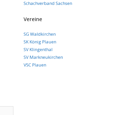
Schachverband Sachsen
Vereine
SG Waldkirchen
SK König Plauen
SV Klingenthal
SV Markneukirchen
VSC Plauen