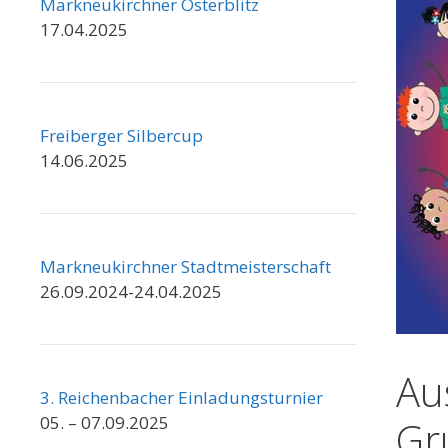
Markneukirchner Osterblitz
17.04.2025
Freiberger Silbercup
14.06.2025
Markneukirchner Stadtmeisterschaft
26.09.2024-24.04.2025
Au
3. Reichenbacher Einladungsturnier
05. – 07.09.2025
Gr