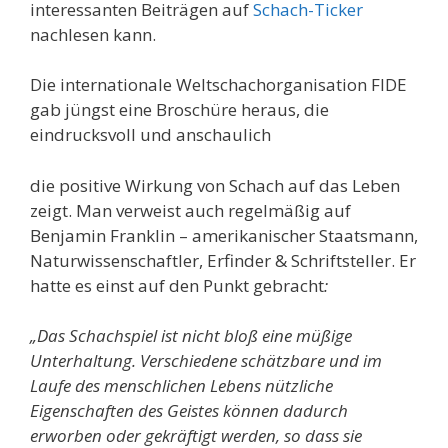
interessanten Beiträgen auf
Schach-Ticker
nachlesen kann.
Die internationale Weltschachorganisation FIDE
gab jüngst eine Broschüre heraus, die
eindrucksvoll und anschaulich
die positive Wirkung von Schach auf das Leben
zeigt. Man verweist auch regelmäßig auf
Benjamin Franklin – amerikanischer Staatsmann,
Naturwissenschaftler, Erfinder & Schriftsteller. Er
hatte es einst auf den Punkt gebracht
:
„Das Schachspiel ist nicht bloß eine müßige
Unterhaltung. Verschiedene schätzbare und im
Laufe des menschlichen Lebens nützliche
Eigenschaften des Geistes können dadurch
erworben oder gekräftigt werden, so dass sie