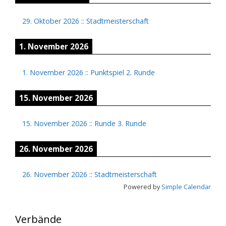
29. Oktober 2026
::
Stadtmeisterschaft
1. November 2026
1. November 2026
::
Punktspiel 2. Runde
15. November 2026
15. November 2026
::
Runde 3. Runde
26. November 2026
26. November 2026
::
Stadtmeisterschaft
Powered by
Simple Calendar
Verbände