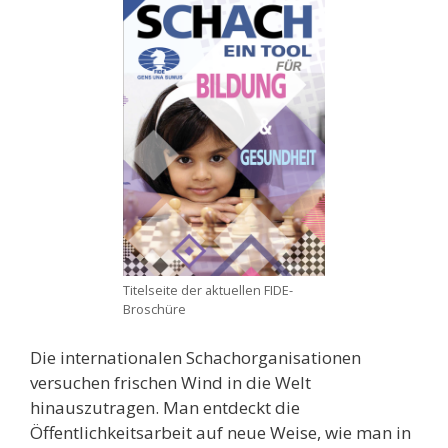
Titelseite der aktuellen FIDE-
Broschüre
Die internationalen Schachorganisationen
versuchen frischen Wind in die Welt
hinauszutragen. Man entdeckt die
Öffentlichkeitsarbeit auf neue Weise, wie man in