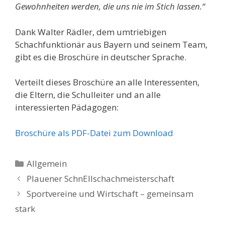
Gewohnheiten werden, die uns nie im Stich lassen.“
Dank Walter Rädler, dem umtriebigen
Schachfunktionär aus Bayern und seinem Team,
gibt es die Broschüre in deutscher Sprache.
Verteilt dieses Broschüre an alle Interessenten,
die Eltern, die Schulleiter und an alle
interessierten Pädagogen:
Broschüre als PDF-Datei zum Download
Kategorien
Allgemein
Plauener SchnEllschachmeisterschaft
Sportvereine und Wirtschaft – gemeinsam
stark