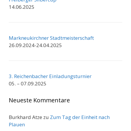
14.06.2025
Markneukirchner Stadtmeisterschaft
26.09.2024-24.04.2025
3. Reichenbacher Einladungsturnier
05. – 07.09.2025
Neueste Kommentare
Burkhard Atze
zu
Zum Tag der Einheit nach
Plauen