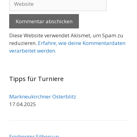
Website
Diese Website verwendet Akismet, um Spam zu
reduzieren.
Erfahre, wie deine Kommentardaten
verarbeitet werden.
Tipps für Turniere
Markneukirchner Osterblitz
17.04.2025
Freiberger Silbercup