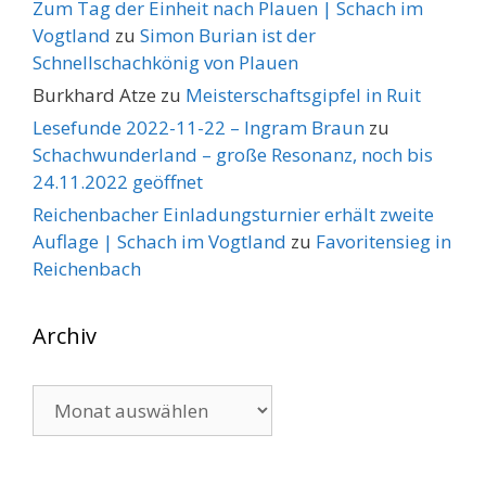
Zum Tag der Einheit nach Plauen | Schach im
Vogtland
zu
Simon Burian ist der
Schnellschachkönig von Plauen
Burkhard Atze
zu
Meisterschaftsgipfel in Ruit
Lesefunde 2022-11-22 – Ingram Braun
zu
Schachwunderland – große Resonanz, noch bis
24.11.2022 geöffnet
Reichenbacher Einladungsturnier erhält zweite
Auflage | Schach im Vogtland
zu
Favoritensieg in
Reichenbach
Archiv
Archiv