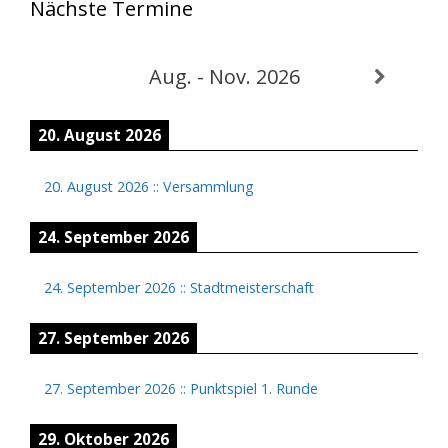
Nächste Termine
Aug. - Nov. 2026
20. August 2026
20. August 2026
::
Versammlung
24. September 2026
24. September 2026
::
Stadtmeisterschaft
27. September 2026
27. September 2026
::
Punktspiel 1. Runde
29. Oktober 2026