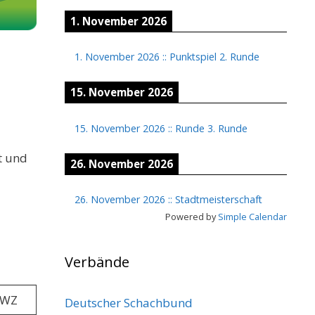
1. November 2026
1. November 2026
::
Punktspiel 2. Runde
15. November 2026
15. November 2026
::
Runde 3. Runde
t und
26. November 2026
26. November 2026
::
Stadtmeisterschaft
Powered by
Simple Calendar
Verbände
WZ
Deutscher Schachbund