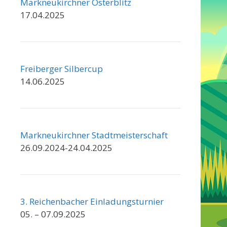
Markneukirchner Osterblitz
17.04.2025
Freiberger Silbercup
14.06.2025
Markneukirchner Stadtmeisterschaft
26.09.2024-24.04.2025
3. Reichenbacher Einladungsturnier
05. – 07.09.2025