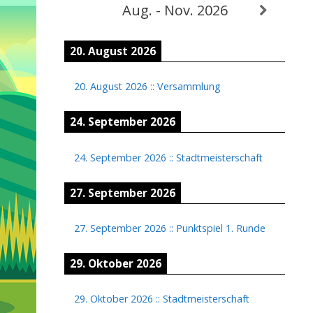
Aug. - Nov. 2026
20. August 2026
20. August 2026
::
Versammlung
24. September 2026
24. September 2026
::
Stadtmeisterschaft
27. September 2026
27. September 2026
::
Punktspiel 1. Runde
29. Oktober 2026
29. Oktober 2026
::
Stadtmeisterschaft