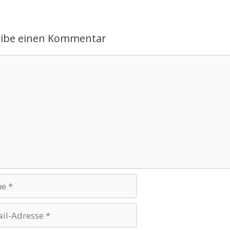
eibe einen Kommentar
ntar