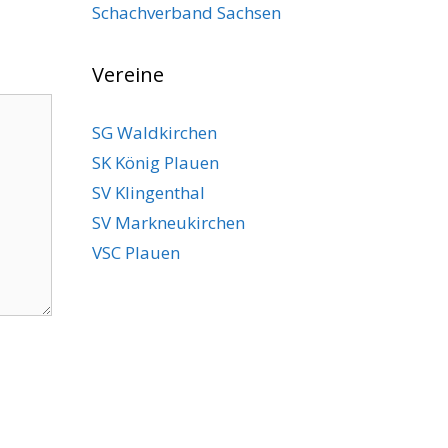
Schachverband Sachsen
Vereine
SG Waldkirchen
SK König Plauen
SV Klingenthal
SV Markneukirchen
VSC Plauen