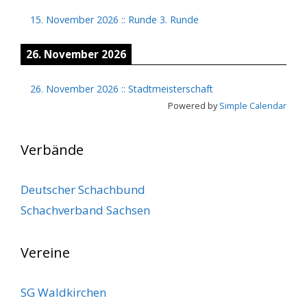
15. November 2026
::
Runde 3. Runde
26. November 2026
26. November 2026
::
Stadtmeisterschaft
Powered by
Simple Calendar
Verbände
Deutscher Schachbund
Schachverband Sachsen
Vereine
SG Waldkirchen