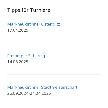
Tipps für Turniere
Markneukirchner Osterblitz
17.04.2025
Freiberger Silbercup
14.06.2025
Markneukirchner Stadtmeisterschaft
26.09.2024-24.04.2025