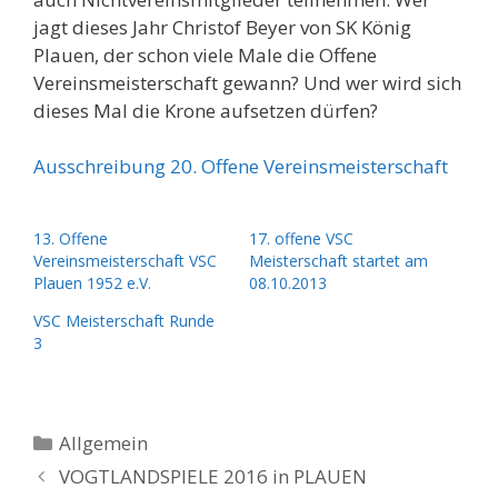
jagt dieses Jahr Christof Beyer von SK König
Plauen, der schon viele Male die Offene
Vereinsmeisterschaft gewann? Und wer wird sich
dieses Mal die Krone aufsetzen dürfen?
Ausschreibung 20. Offene Vereinsmeisterschaft
13. Offene
17. offene VSC
Vereinsmeisterschaft VSC
Meisterschaft startet am
Plauen 1952 e.V.
08.10.2013
VSC Meisterschaft Runde
3
Kategorien
Allgemein
VOGTLANDSPIELE 2016 in PLAUEN