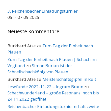
3. Reichenbacher Einladungsturnier
05. – 07.09.2025
Neueste Kommentare
Burkhard Atze
zu
Zum Tag der Einheit nach
Plauen
Zum Tag der Einheit nach Plauen | Schach im
Vogtland
zu
Simon Burian ist der
Schnellschachkönig von Plauen
Burkhard Atze
zu
Meisterschaftsgipfel in Ruit
Lesefunde 2022-11-22 – Ingram Braun
zu
Schachwunderland – große Resonanz, noch bis
24.11.2022 geöffnet
Reichenbacher Einladungsturnier erhält zweite