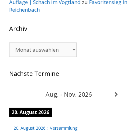
Auflage | Schach im Vogtland
zu
Favoritensieg in
Reichenbach
Archiv
Archiv
Nächste Termine
Aug. - Nov. 2026
20. August 2026
20. August 2026
::
Versammlung