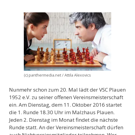
(c) panthermedia.net / Attila Alexovics
Nunmehr schon zum 20. Mal lädt der VSC Plauen
1952 e.V. zu seiner offenen Vereinsmeisterschaft
ein. Am Dienstag, dem 11. Oktober 2016 startet
die 1. Runde 18.30 Uhr im Malzhaus Plauen.
Jeden 2. Dienstag im Monat findet die nächste
Runde statt. An der Vereinsmeisterschaft dürfen
auch Nichtvereinsmitglieder teilnehmen. Wer