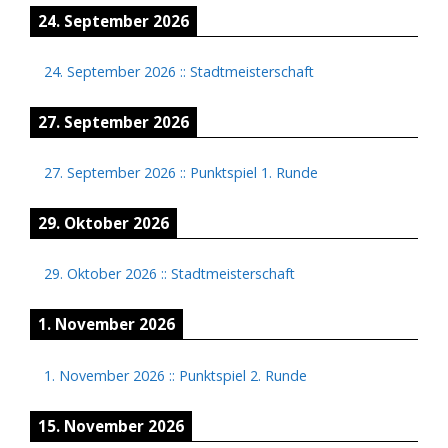
24. September 2026
24. September 2026
::
Stadtmeisterschaft
27. September 2026
27. September 2026
::
Punktspiel 1. Runde
29. Oktober 2026
29. Oktober 2026
::
Stadtmeisterschaft
1. November 2026
1. November 2026
::
Punktspiel 2. Runde
15. November 2026