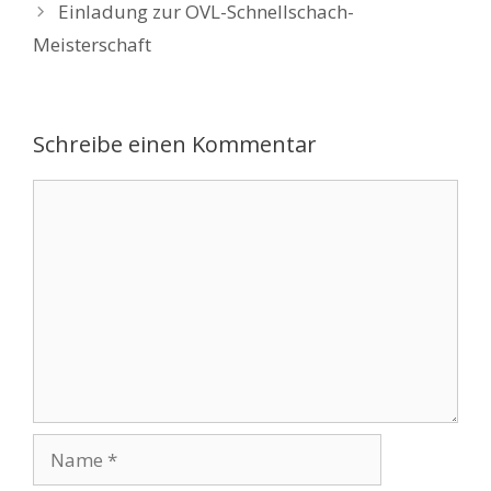
Einladung zur OVL-Schnellschach-
Meisterschaft
Schreibe einen Kommentar
Kommentar
Name