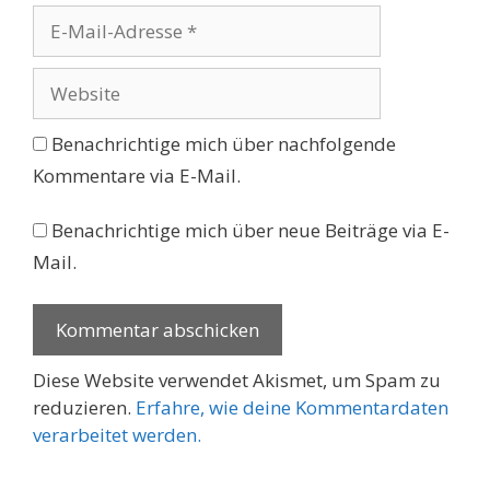
E-
Mail-
Adresse
Website
Benachrichtige mich über nachfolgende
Kommentare via E-Mail.
Benachrichtige mich über neue Beiträge via E-
Mail.
Diese Website verwendet Akismet, um Spam zu
reduzieren.
Erfahre, wie deine Kommentardaten
verarbeitet werden.