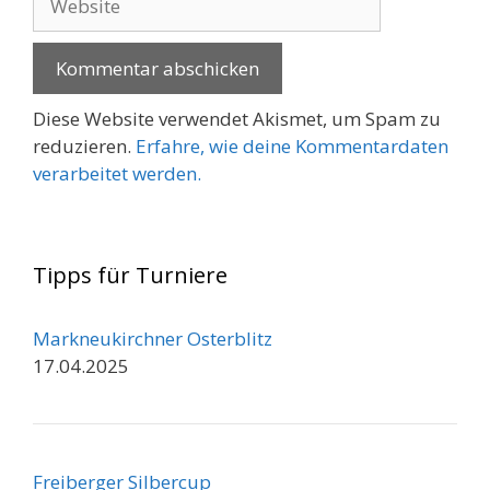
Diese Website verwendet Akismet, um Spam zu
reduzieren.
Erfahre, wie deine Kommentardaten
verarbeitet werden.
Tipps für Turniere
Markneukirchner Osterblitz
17.04.2025
Freiberger Silbercup