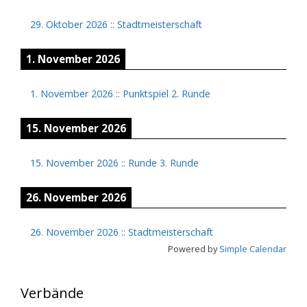
29. Oktober 2026
::
Stadtmeisterschaft
1. November 2026
1. November 2026
::
Punktspiel 2. Runde
15. November 2026
15. November 2026
::
Runde 3. Runde
26. November 2026
26. November 2026
::
Stadtmeisterschaft
Powered by
Simple Calendar
Verbände