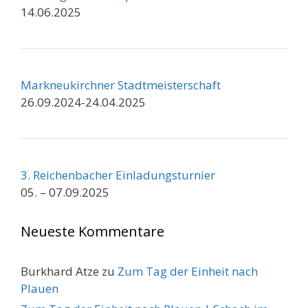
14.06.2025
Markneukirchner Stadtmeisterschaft
26.09.2024-24.04.2025
3. Reichenbacher Einladungsturnier
05. – 07.09.2025
Neueste Kommentare
Burkhard Atze
zu
Zum Tag der Einheit nach
Plauen