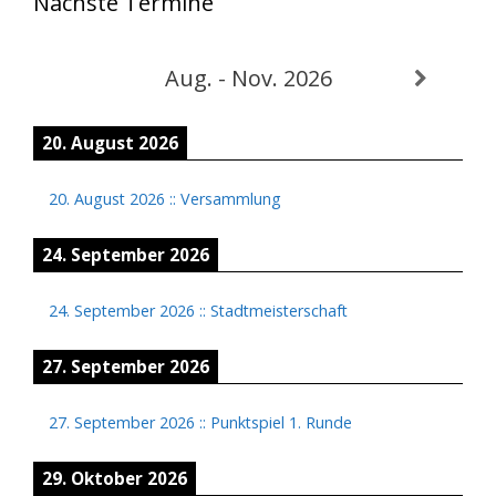
Nächste Termine
Aug. - Nov. 2026
20. August 2026
20. August 2026
::
Versammlung
24. September 2026
24. September 2026
::
Stadtmeisterschaft
27. September 2026
27. September 2026
::
Punktspiel 1. Runde
29. Oktober 2026